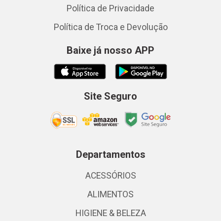
Política de Privacidade
Política de Troca e Devolução
Baixe já nosso APP
Site Seguro
Departamentos
ACESSÓRIOS
ALIMENTOS
HIGIENE & BELEZA