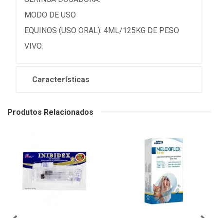
MODO DE USO
EQUINOS (USO ORAL): 4ML/125KG DE PESO
VIVO.
Características
Produtos Relacionados