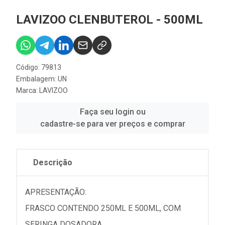
LAVIZOO CLENBUTEROL - 500ML
Código: 79813
Embalagem: UN
Marca:
LAVIZOO
Faça seu login ou
cadastre-se para ver preços e comprar
Descrição
APRESENTAÇÃO:
FRASCO CONTENDO 250ML E 500ML, COM
SERINGA DOSADORA.