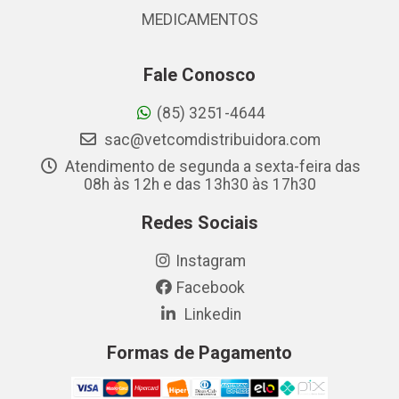
MEDICAMENTOS
Fale Conosco
(85) 3251-4644
sac@vetcomdistribuidora.com
Atendimento de segunda a sexta-feira das
08h às 12h e das 13h30 às 17h30
Redes Sociais
Instagram
Facebook
Linkedin
Formas de Pagamento