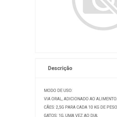
Descrição
MODO DE USO:
VIA ORAL, ADICIONADO AO ALIMENTO.
CÃES: 2,5G PARA CADA 10 KG DE PESO
GATOS: 1G, UMA VEZ AO DIA;