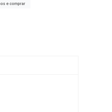
ços e comprar