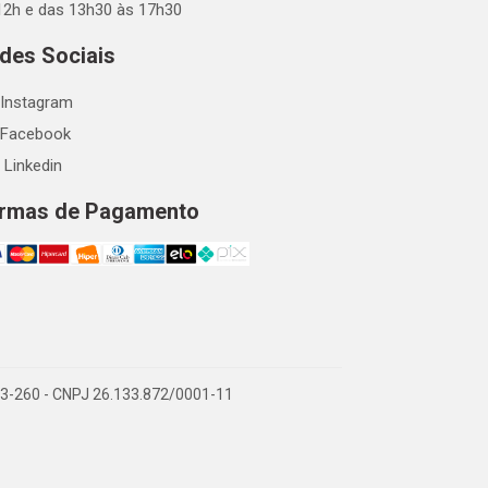
12h e das 13h30 às 17h30
des Sociais
Instagram
Facebook
Linkedin
rmas de Pagamento
863-260 - CNPJ 26.133.872/0001-11