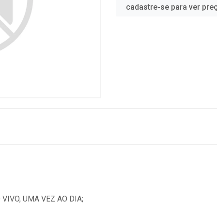
cadastre-se para ver pre
 VIVO, UMA VEZ AO DIA;