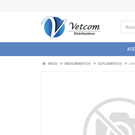
AC
INÍCIO
MEDICAMENTOS
SUPLEMENTOS
LAV