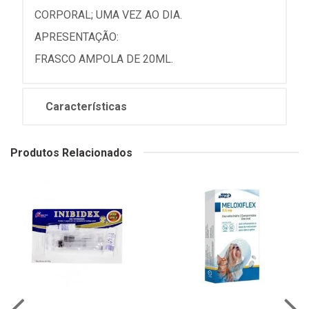
CORPORAL; UMA VEZ AO DIA.
APRESENTAÇÃO:
FRASCO AMPOLA DE 20ML.
Características
Produtos Relacionados