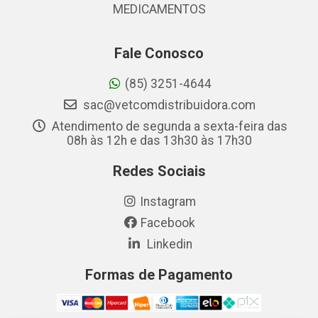
MEDICAMENTOS
Fale Conosco
(85) 3251-4644
sac@vetcomdistribuidora.com
Atendimento de segunda a sexta-feira das
08h às 12h e das 13h30 às 17h30
Redes Sociais
Instagram
Facebook
Linkedin
Formas de Pagamento