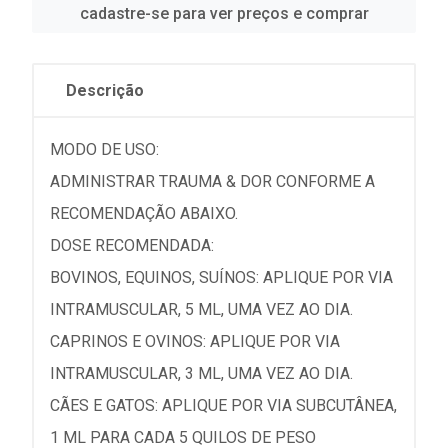
cadastre-se para ver preços e comprar
Descrição
MODO DE USO:
ADMINISTRAR TRAUMA & DOR CONFORME A
RECOMENDAÇÃO ABAIXO.
DOSE RECOMENDADA:
BOVINOS, EQUINOS, SUÍNOS: APLIQUE POR VIA
INTRAMUSCULAR, 5 ML, UMA VEZ AO DIA.
CAPRINOS E OVINOS: APLIQUE POR VIA
INTRAMUSCULAR, 3 ML, UMA VEZ AO DIA.
CÃES E GATOS: APLIQUE POR VIA SUBCUTÂNEA,
1 ML PARA CADA 5 QUILOS DE PESO