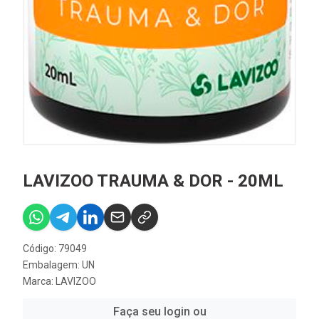
LAVIZOO TRAUMA & DOR - 20ML
Código: 79049
Embalagem: UN
Marca:
LAVIZOO
Faça seu login ou