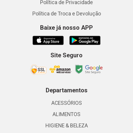
Política de Privacidade
Política de Troca e Devolução
Baixe já nosso APP
Site Seguro
Departamentos
ACESSÓRIOS
ALIMENTOS
HIGIENE & BELEZA