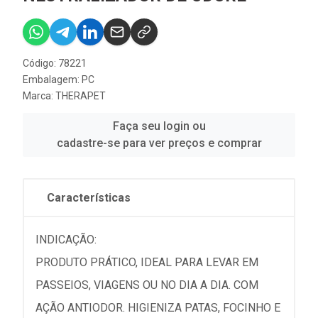
Código: 78221
Embalagem: PC
Marca:
THERAPET
Faça seu login ou
cadastre-se para ver preços e comprar
Características
INDICAÇÃO:
PRODUTO PRÁTICO, IDEAL PARA LEVAR EM
PASSEIOS, VIAGENS OU NO DIA A DIA. COM
AÇÃO ANTIODOR. HIGIENIZA PATAS, FOCINHO E