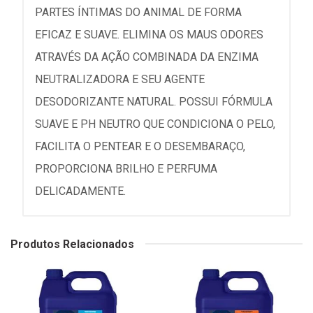
PARTES ÍNTIMAS DO ANIMAL DE FORMA
EFICAZ E SUAVE. ELIMINA OS MAUS ODORES
ATRAVÉS DA AÇÃO COMBINADA DA ENZIMA
NEUTRALIZADORA E SEU AGENTE
DESODORIZANTE NATURAL. POSSUI FÓRMULA
SUAVE E PH NEUTRO QUE CONDICIONA O PELO,
FACILITA O PENTEAR E O DESEMBARAÇO,
PROPORCIONA BRILHO E PERFUMA
DELICADAMENTE.
Produtos Relacionados