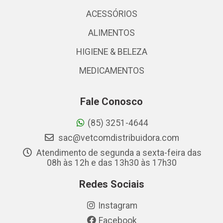
ACESSÓRIOS
ALIMENTOS
HIGIENE & BELEZA
MEDICAMENTOS
Fale Conosco
(85) 3251-4644
sac@vetcomdistribuidora.com
Atendimento de segunda a sexta-feira das
08h às 12h e das 13h30 às 17h30
Redes Sociais
Instagram
Facebook