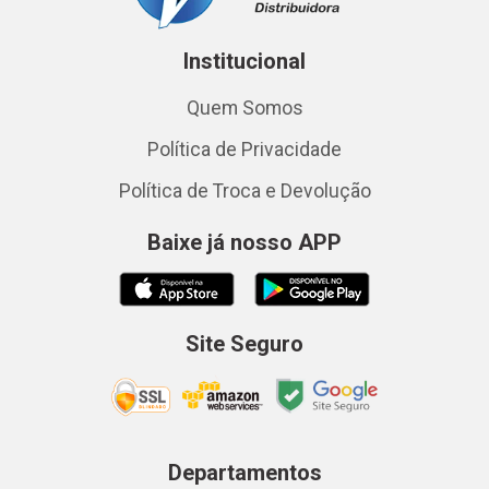
Institucional
Quem Somos
Política de Privacidade
Política de Troca e Devolução
Baixe já nosso APP
Site Seguro
Departamentos