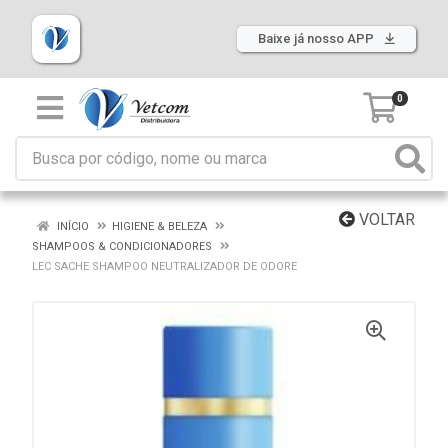
Baixe já nosso APP
0
VOLTAR
INÍCIO
HIGIENE & BELEZA
SHAMPOOS & CONDICIONADORES
LEC SACHE SHAMPOO NEUTRALIZADOR DE ODORE