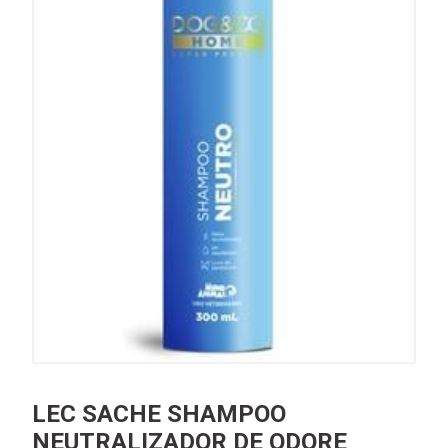
LEC SACHE SHAMPOO
NEUTRALIZADOR DE ODORE