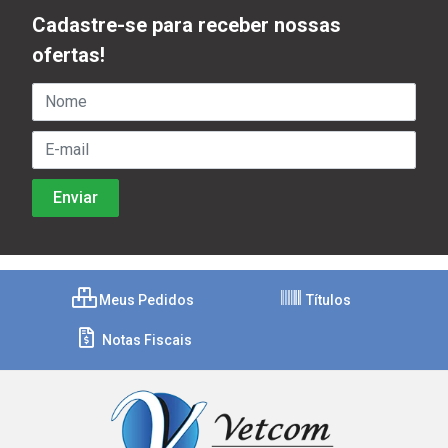
Cadastre-se para receber nossas
ofertas!
Meus Pedidos
Títulos
Notas Fiscais