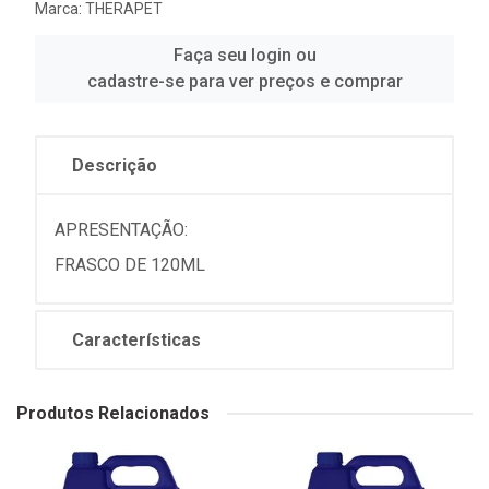
Marca:
THERAPET
Faça seu login ou
cadastre-se para ver preços e comprar
Descrição
APRESENTAÇÃO:
FRASCO DE 120ML
Características
Produtos Relacionados