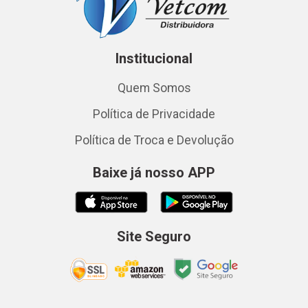
Institucional
Quem Somos
Política de Privacidade
Política de Troca e Devolução
Baixe já nosso APP
Site Seguro