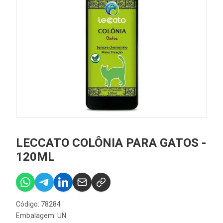
LECCATO COLÔNIA PARA GATOS -
120ML
Código: 78284
Embalagem: UN