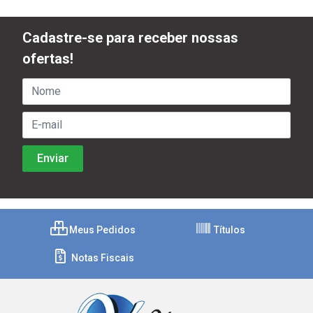
Cadastre-se para receber nossas
ofertas!
Meus Pedidos
Títulos
Notas Fiscais