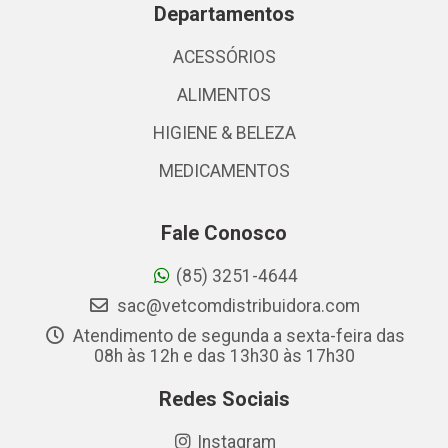
Departamentos
ACESSÓRIOS
ALIMENTOS
HIGIENE & BELEZA
MEDICAMENTOS
Fale Conosco
(85) 3251-4644
sac@vetcomdistribuidora.com
Atendimento de segunda a sexta-feira das
08h às 12h e das 13h30 às 17h30
Redes Sociais
Instagram