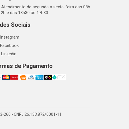
Atendimento de segunda a sexta-feira das 08h
12h e das 13h30 às 17h30
des Sociais
Instagram
Facebook
Linkedin
rmas de Pagamento
863-260 - CNPJ 26.133.872/0001-11