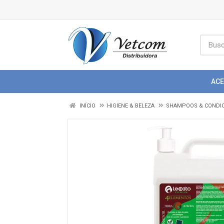
AC
INÍCIO
HIGIENE & BELEZA
SHAMPOOS & CONDI