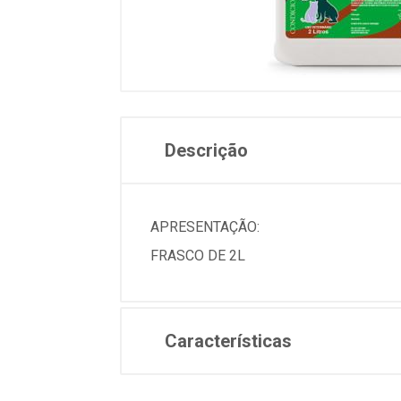
Descrição
APRESENTAÇÃO:
FRASCO DE 2L
Características