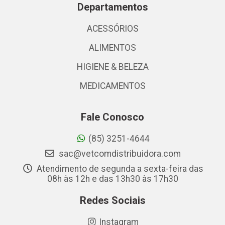
Departamentos
ACESSÓRIOS
ALIMENTOS
HIGIENE & BELEZA
MEDICAMENTOS
Fale Conosco
(85) 3251-4644
sac@vetcomdistribuidora.com
Atendimento de segunda a sexta-feira das
08h às 12h e das 13h30 às 17h30
Redes Sociais
Instagram