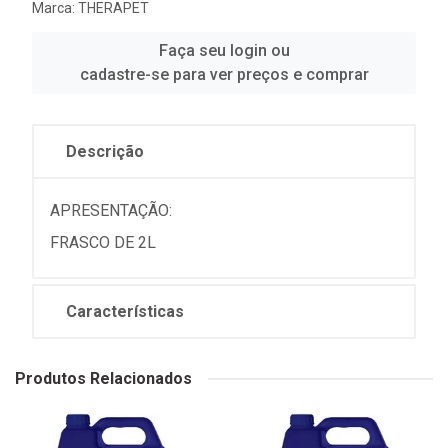
Marca:
THERAPET
Faça seu login ou
cadastre-se para ver preços e comprar
Descrição
APRESENTAÇÃO:
FRASCO DE 2L
Características
Produtos Relacionados