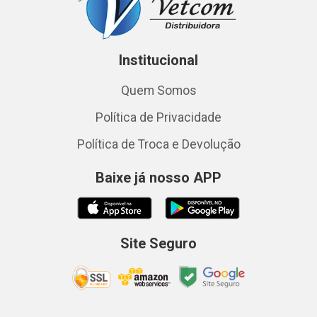
Institucional
Quem Somos
Política de Privacidade
Política de Troca e Devolução
Baixe já nosso APP
Site Seguro