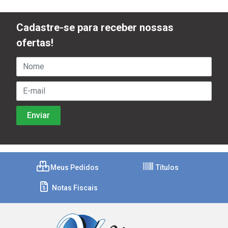
Cadastre-se para receber nossas
ofertas!
Meus Pedidos
Títulos
Notas Fiscais