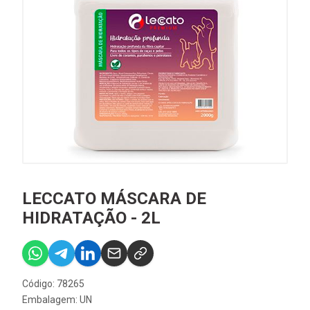
LECCATO MÁSCARA DE
HIDRATAÇÃO - 2L
Código: 78265
Embalagem: UN