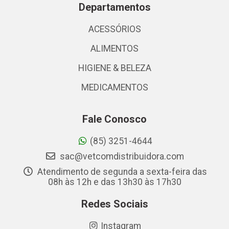
Departamentos
ACESSÓRIOS
ALIMENTOS
HIGIENE & BELEZA
MEDICAMENTOS
Fale Conosco
(85) 3251-4644
sac@vetcomdistribuidora.com
Atendimento de segunda a sexta-feira das
08h às 12h e das 13h30 às 17h30
Redes Sociais
Instagram