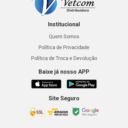
Institucional
Quem Somos
Política de Privacidade
Política de Troca e Devolução
Baixe já nosso APP
Site Seguro