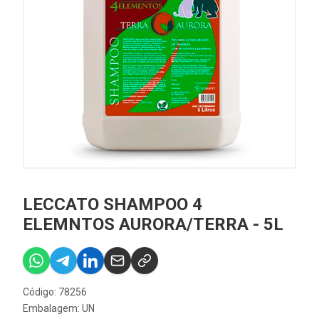
LECCATO SHAMPOO 4
ELEMNTOS AURORA/TERRA - 5L
Código: 78256
Embalagem: UN