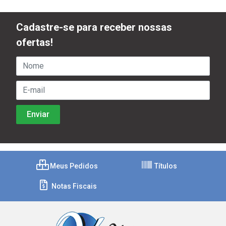
Cadastre-se para receber nossas
ofertas!
Meus Pedidos
Títulos
Notas Fiscais