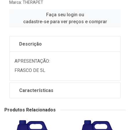
Marca:
THERAPET
Faça seu login ou
cadastre-se para ver preços e comprar
Descrição
APRESENTAÇÃO:
FRASCO DE 5L
Características
Produtos Relacionados