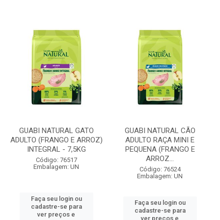
GUABI NATURAL GATO
GUABI NATURAL CÃO
ADULTO (FRANGO E ARROZ)
ADULTO RAÇA MINI E
INTEGRAL - 7,5KG
PEQUENA (FRANGO E
ARROZ...
Código: 76517
Embalagem: UN
Código: 76524
Embalagem: UN
Faça seu login ou
Faça seu login ou
cadastre-se para
cadastre-se para
ver preços e
ver preços e