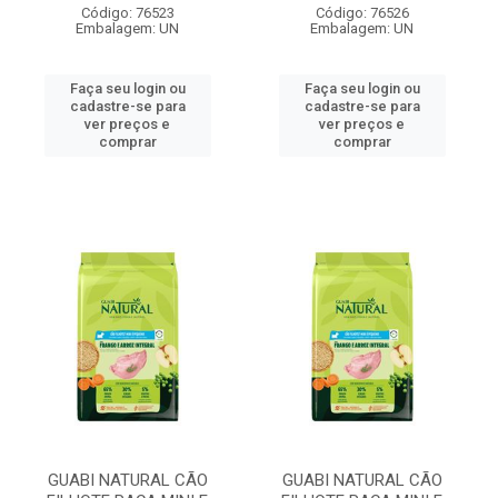
Código: 76523
Código: 76526
Embalagem: UN
Embalagem: UN
Faça seu login ou
Faça seu login ou
cadastre-se para
cadastre-se para
ver preços e
ver preços e
comprar
comprar
GUABI NATURAL CÃO
GUABI NATURAL CÃO