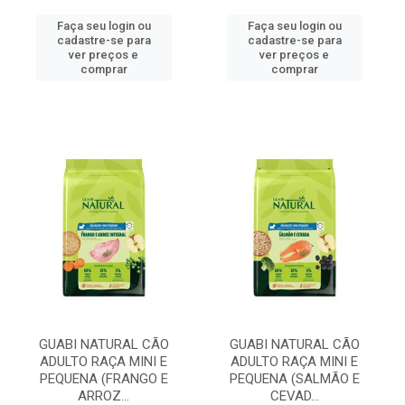
Faça seu login ou
Faça seu login ou
cadastre-se para
cadastre-se para
ver preços e
ver preços e
comprar
comprar
GUABI NATURAL CÃO
GUABI NATURAL CÃO
ADULTO RAÇA MINI E
ADULTO RAÇA MINI E
PEQUENA (FRANGO E
PEQUENA (SALMÃO E
ARROZ...
CEVAD...