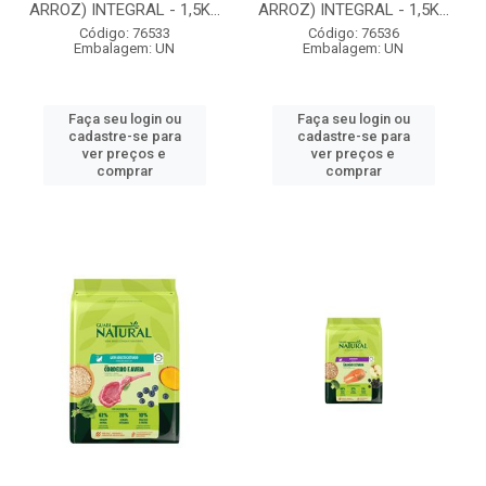
ARROZ) INTEGRAL - 1,5K...
ARROZ) INTEGRAL - 1,5K...
Código: 76533
Código: 76536
Embalagem: UN
Embalagem: UN
Faça seu login ou
Faça seu login ou
cadastre-se para
cadastre-se para
ver preços e
ver preços e
comprar
comprar