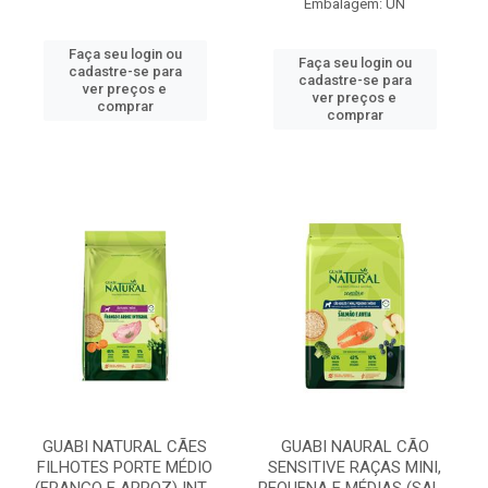
Embalagem: UN
Faça seu login ou
Faça seu login ou
cadastre-se para
cadastre-se para
ver preços e
ver preços e
comprar
comprar
GUABI NATURAL CÃES
GUABI NAURAL CÃO
FILHOTES PORTE MÉDIO
SENSITIVE RAÇAS MINI,