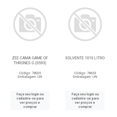
ZEE CAMA GAME OF
SOLVENTE 1010 LITRO
THRONES G (0593)
Código: 78020
Código: 78653
Embalagem: UN
Embalagem: UN
Faça seu login ou
Faça seu login ou
cadastre-se para
cadastre-se para
ver preços e
ver preços e
comprar
comprar