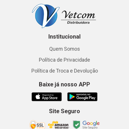
Institucional
Quem Somos
Política de Privacidade
Política de Troca e Devolução
Baixe já nosso APP
Site Seguro