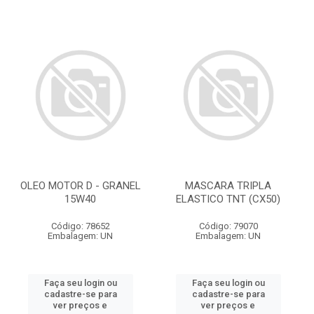
OLEO MOTOR D - GRANEL
MASCARA TRIPLA
15W40
ELASTICO TNT (CX50)
Código: 78652
Código: 79070
Embalagem: UN
Embalagem: UN
Faça seu login ou
Faça seu login ou
cadastre-se para
cadastre-se para
ver preços e
ver preços e