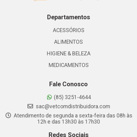
Departamentos
ACESSÓRIOS
ALIMENTOS
HIGIENE & BELEZA
MEDICAMENTOS
Fale Conosco
(85) 3251-4644
sac@vetcomdistribuidora.com
Atendimento de segunda a sexta-feira das 08h às
12h e das 13h30 às 17h30
Redes Sociais