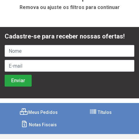
Remova ou ajuste os filtros para continuar
Cadastre-se para receber nossas ofertas!
Meus Pedidos
Títulos
Notas Fiscais