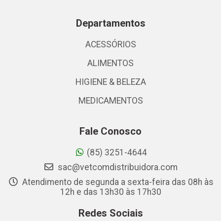
Departamentos
ACESSÓRIOS
ALIMENTOS
HIGIENE & BELEZA
MEDICAMENTOS
Fale Conosco
(85) 3251-4644
sac@vetcomdistribuidora.com
Atendimento de segunda a sexta-feira das 08h às
12h e das 13h30 às 17h30
Redes Sociais