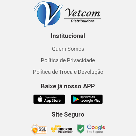
Institucional
Quem Somos
Política de Privacidade
Política de Troca e Devolução
Baixe já nosso APP
Site Seguro