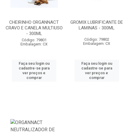
CHEIRINHO ORGANNACT
GROMIX LUBRIFICANTE DE
CRAVO E CANELA MULTIUSO
LAMINAS - 300ML
- 300ML
Código: 79802
Código: 79801
Embalagem: CX
Embalagem: CX
Faça seu login ou
Faça seu login ou
cadastre-se para
cadastre-se para
ver preços e
ver preços e
comprar
comprar