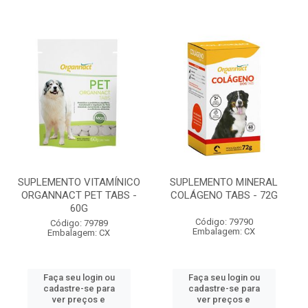
SUPLEMENTO VITAMÍNICO
SUPLEMENTO MINERAL
ORGANNACT PET TABS -
COLÁGENO TABS - 72G
60G
Código: 79790
Código: 79789
Embalagem: CX
Embalagem: CX
Faça seu login ou
Faça seu login ou
cadastre-se para
cadastre-se para
ver preços e
ver preços e