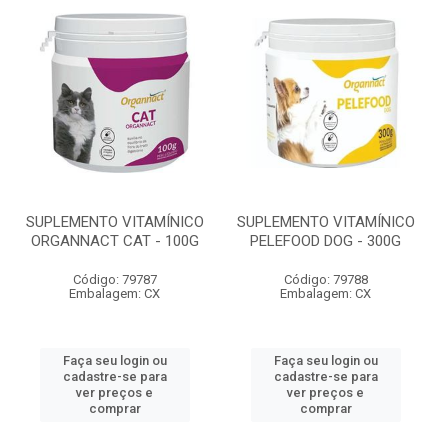
SUPLEMENTO VITAMÍNICO
SUPLEMENTO VITAMÍNICO
ORGANNACT CAT - 100G
PELEFOOD DOG - 300G
Código: 79787
Código: 79788
Embalagem: CX
Embalagem: CX
Faça seu login ou
Faça seu login ou
cadastre-se para
cadastre-se para
ver preços e
ver preços e
comprar
comprar