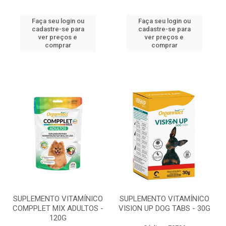
Faça seu login ou
Faça seu login ou
cadastre-se para
cadastre-se para
ver preços e
ver preços e
comprar
comprar
SUPLEMENTO VITAMÍNICO
SUPLEMENTO VITAMÍNICO
COMPPLET MIX ADULTOS -
VISION UP DOG TABS - 30G
120G