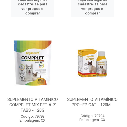
cadastre-se para
cadastre-se para
ver preços e
ver preços e
comprar
comprar
SUPLEMENTO VITAMÍNICO
SUPLEMENTO VITAMÍNICO
COMPPLET MIX PET A-Z
PROHEP CAT - 120ML
TABS - 120G
Código: 79794
Código: 79793
Embalagem: CX
Embalagem: CX