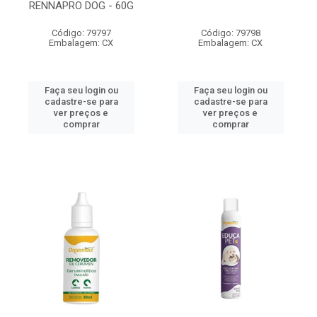
RENNAPRO DOG - 60G
Código: 79797
Código: 79798
Embalagem: CX
Embalagem: CX
Faça seu login ou
Faça seu login ou
cadastre-se para
cadastre-se para
ver preços e
ver preços e
comprar
comprar