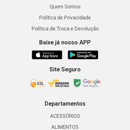
Quem Somos
Política de Privacidade
Política de Troca e Devolução
Baixe já nosso APP
Site Seguro
Departamentos
ACESSÓRIOS
ALIMENTOS