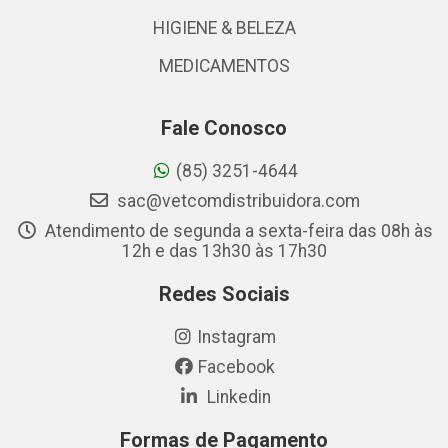
HIGIENE & BELEZA
MEDICAMENTOS
Fale Conosco
(85) 3251-4644
sac@vetcomdistribuidora.com
Atendimento de segunda a sexta-feira das 08h às
12h e das 13h30 às 17h30
Redes Sociais
Instagram
Facebook
Linkedin
Formas de Pagamento