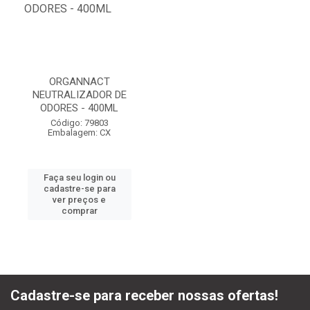
ORGANNACT
NEUTRALIZADOR DE
ODORES - 400ML
Código: 79803
Embalagem: CX
Faça seu login ou
cadastre-se para
ver preços e
comprar
Cadastre-se para receber nossas ofertas!