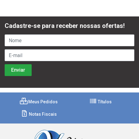
Cadastre-se para receber nossas ofertas!
Meus Pedidos
Títulos
Notas Fiscais