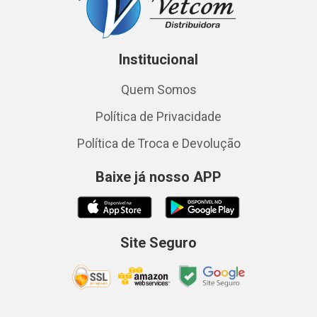
Institucional
Quem Somos
Política de Privacidade
Política de Troca e Devolução
Baixe já nosso APP
Site Seguro