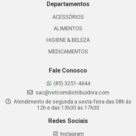
Departamentos
ACESSÓRIOS
ALIMENTOS
HIGIENE & BELEZA
MEDICAMENTOS
Fale Conosco
(85) 3251-4644
sac@vetcomdistribuidora.com
Atendimento de segunda a sexta-feira das 08h às
12h e das 13h30 às 17h30
Redes Sociais
Instagram