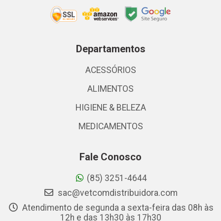
Departamentos
ACESSÓRIOS
ALIMENTOS
HIGIENE & BELEZA
MEDICAMENTOS
Fale Conosco
(85) 3251-4644
sac@vetcomdistribuidora.com
Atendimento de segunda a sexta-feira das 08h às
12h e das 13h30 às 17h30