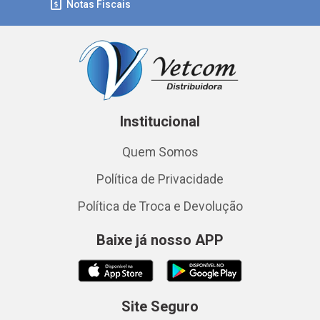
Notas Fiscais
Institucional
Quem Somos
Política de Privacidade
Política de Troca e Devolução
Baixe já nosso APP
Site Seguro