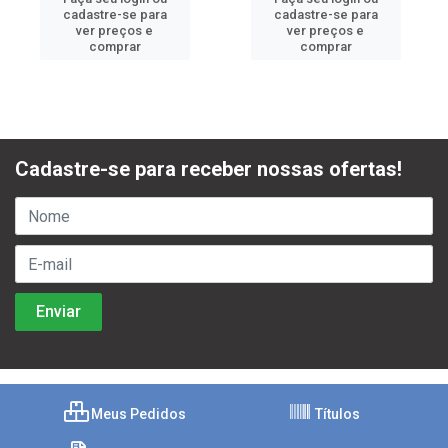
cadastre-se para
cadastre-se para
ver preços e
ver preços e
comprar
comprar
Cadastre-se para receber nossas ofertas!
Meus Pedidos
Títulos