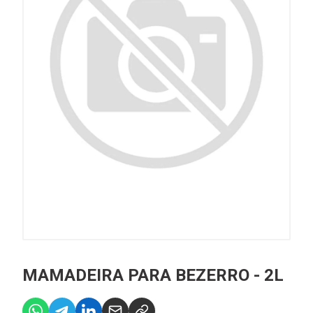
MAMADEIRA PARA BEZERRO - 2L