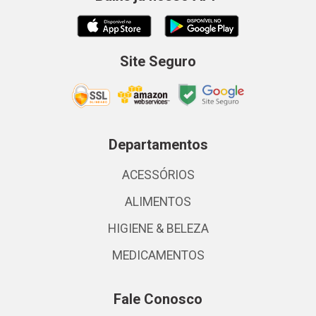
Site Seguro
Departamentos
ACESSÓRIOS
ALIMENTOS
HIGIENE & BELEZA
MEDICAMENTOS
Fale Conosco