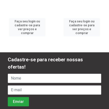
Faça seu login ou
Faça seu login ou
cadastre-se para
cadastre-se para
ver preços e
ver preços e
comprar
comprar
Cadastre-se para receber nossas
ofertas!