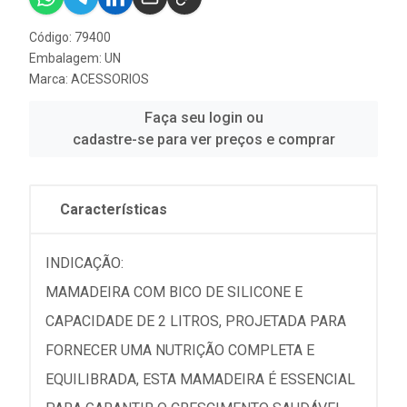
Código: 79400
Embalagem: UN
Marca:
ACESSORIOS
Faça seu login ou
cadastre-se para ver preços e comprar
Características
INDICAÇÃO:
MAMADEIRA COM BICO DE SILICONE E
CAPACIDADE DE 2 LITROS, PROJETADA PARA
FORNECER UMA NUTRIÇÃO COMPLETA E
EQUILIBRADA, ESTA MAMADEIRA É ESSENCIAL