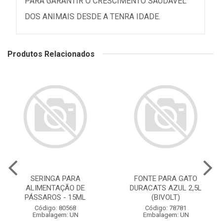
PARA GARANTIR O CRESCIMENTO SAUDÁVEL
DOS ANIMAIS DESDE A TENRA IDADE.
Produtos Relacionados
SERINGA PARA
FONTE PARA GATO
ALIMENTAÇÃO DE
DURACATS AZUL 2,5L
PÁSSAROS - 15ML
(BIVOLT)
Código: 80568
Código: 78781
Embalagem: UN
Embalagem: UN