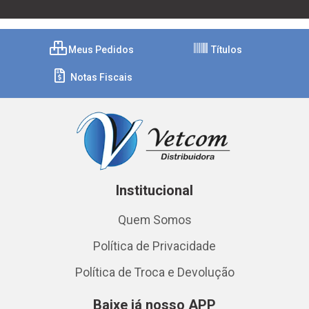
Meus Pedidos
Títulos
Notas Fiscais
Institucional
Quem Somos
Política de Privacidade
Política de Troca e Devolução
Baixe já nosso APP