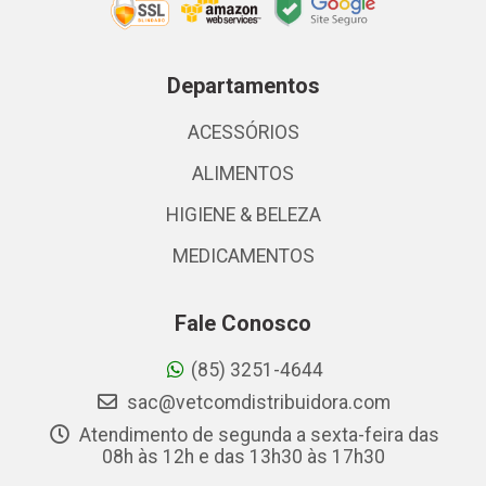
Departamentos
ACESSÓRIOS
ALIMENTOS
HIGIENE & BELEZA
MEDICAMENTOS
Fale Conosco
(85) 3251-4644
sac@vetcomdistribuidora.com
Atendimento de segunda a sexta-feira das
08h às 12h e das 13h30 às 17h30