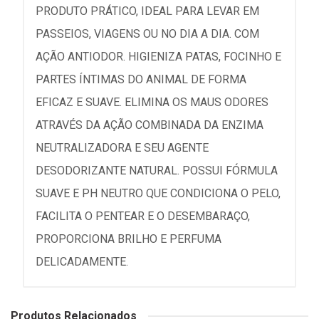
PRODUTO PRÁTICO, IDEAL PARA LEVAR EM
PASSEIOS, VIAGENS OU NO DIA A DIA. COM
AÇÃO ANTIODOR. HIGIENIZA PATAS, FOCINHO E
PARTES ÍNTIMAS DO ANIMAL DE FORMA
EFICAZ E SUAVE. ELIMINA OS MAUS ODORES
ATRAVÉS DA AÇÃO COMBINADA DA ENZIMA
NEUTRALIZADORA E SEU AGENTE
DESODORIZANTE NATURAL. POSSUI FÓRMULA
SUAVE E PH NEUTRO QUE CONDICIONA O PELO,
FACILITA O PENTEAR E O DESEMBARAÇO,
PROPORCIONA BRILHO E PERFUMA
DELICADAMENTE.
Produtos Relacionados