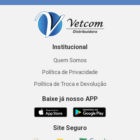
Institucional
Quem Somos
Política de Privacidade
Política de Troca e Devolução
Baixe já nosso APP
Site Seguro