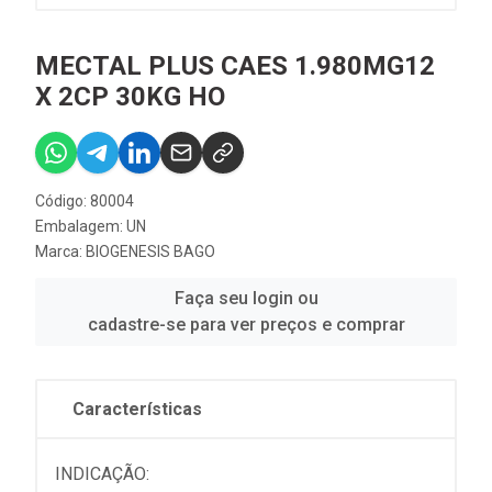
MECTAL PLUS CAES 1.980MG12
X 2CP 30KG HO
Código: 80004
Embalagem: UN
Marca:
BIOGENESIS BAGO
Faça seu login ou
cadastre-se para ver preços e comprar
Características
INDICAÇÃO: