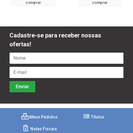
comprar
comprar
Cadastre-se para receber nossas
ofertas!
Meus Pedidos
Títulos
Notas Fiscais