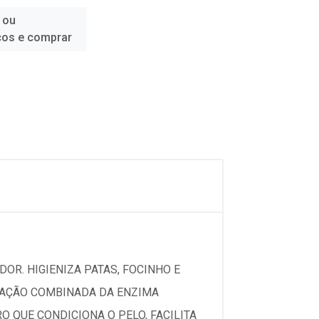
 ou
ços e comprar
DOR. HIGIENIZA PATAS, FOCINHO E
A AÇÃO COMBINADA DA ENZIMA
 QUE CONDICIONA O PELO, FACILITA