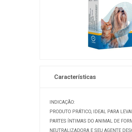
Características
INDICAÇÃO:
PRODUTO PRÁTICO, IDEAL PARA LEVAR
PARTES ÍNTIMAS DO ANIMAL DE FOR
NEUTRALIZADORA E SEU AGENTE DESO