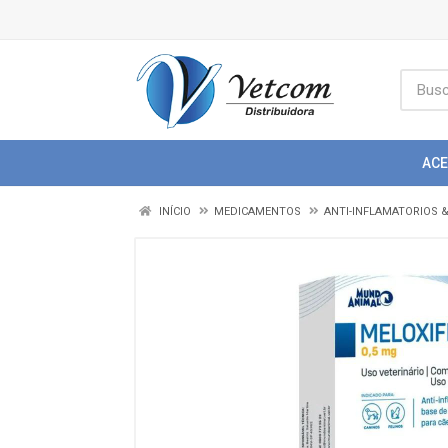
AC
INÍCIO
MEDICAMENTOS
ANTI-INFLAMATORIOS 