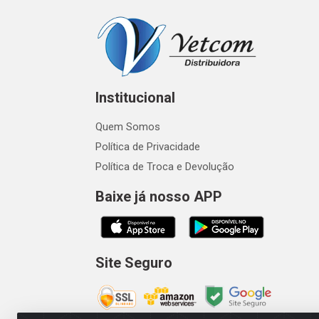
Institucional
Quem Somos
Política de Privacidade
Política de Troca e Devolução
Baixe já nosso APP
Site Seguro