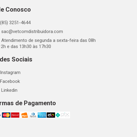
le Conosco
(85) 3251-4644
sac@vetcomdistribuidora.com
Atendimento de segunda a sexta-feira das 08h
12h e das 13h30 às 17h30
des Sociais
Instagram
Facebook
Linkedin
rmas de Pagamento