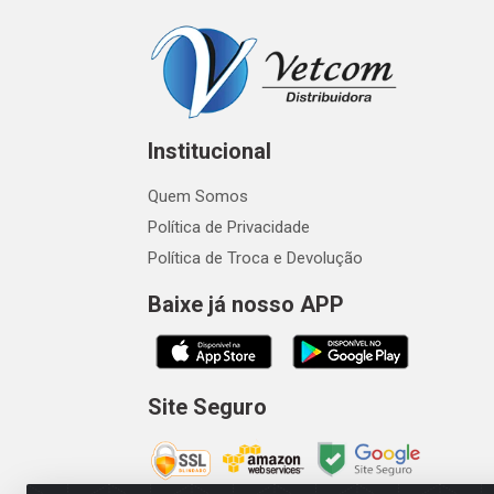
Institucional
Quem Somos
Política de Privacidade
Política de Troca e Devolução
Baixe já nosso APP
Site Seguro