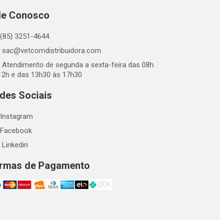
le Conosco
(85) 3251-4644
sac@vetcomdistribuidora.com
Atendimento de segunda a sexta-feira das 08h
12h e das 13h30 às 17h30
des Sociais
Instagram
Facebook
Linkedin
rmas de Pagamento