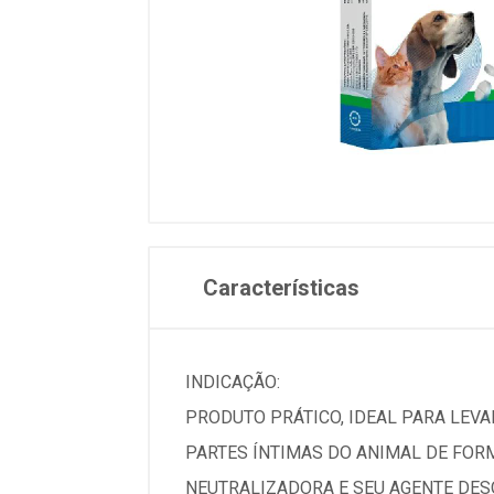
Características
INDICAÇÃO:
PRODUTO PRÁTICO, IDEAL PARA LEVAR
PARTES ÍNTIMAS DO ANIMAL DE FOR
NEUTRALIZADORA E SEU AGENTE DESO