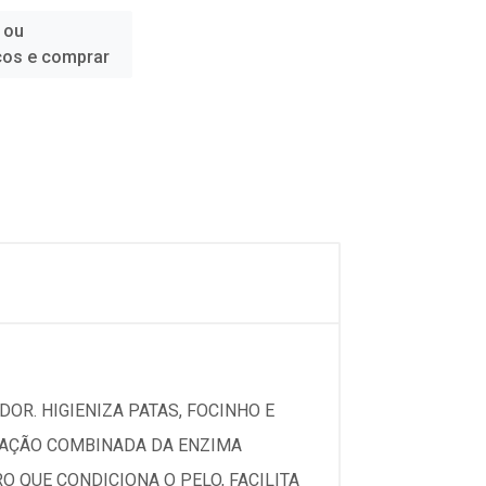
 ou
ços e comprar
DOR. HIGIENIZA PATAS, FOCINHO E
A AÇÃO COMBINADA DA ENZIMA
 QUE CONDICIONA O PELO, FACILITA