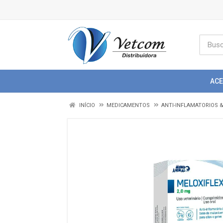
AC
INÍCIO
MEDICAMENTOS
ANTI-INFLAMATORIOS 