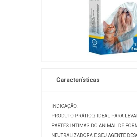
Características
INDICAÇÃO:
PRODUTO PRÁTICO, IDEAL PARA LEVAR
PARTES ÍNTIMAS DO ANIMAL DE FOR
NEUTRALIZADORA E SEU AGENTE DESO