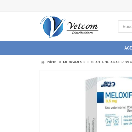
AC
INÍCIO
MEDICAMENTOS
ANTI-INFLAMATORIOS 