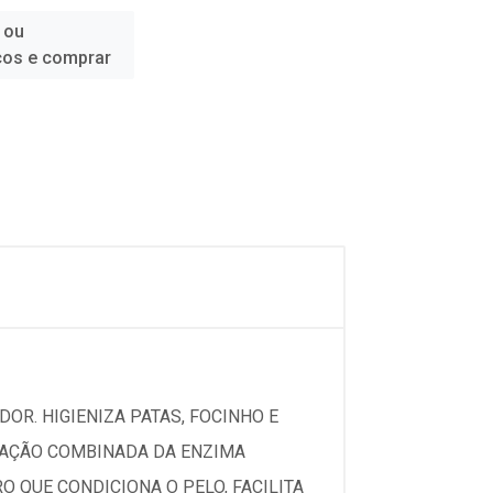
 ou
ços e comprar
DOR. HIGIENIZA PATAS, FOCINHO E
A AÇÃO COMBINADA DA ENZIMA
 QUE CONDICIONA O PELO, FACILITA