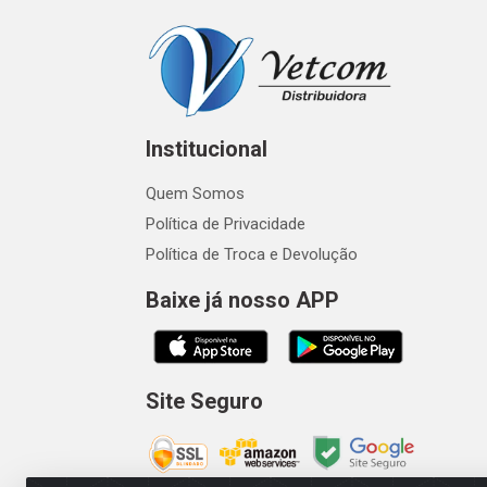
Institucional
Quem Somos
Política de Privacidade
Política de Troca e Devolução
Baixe já nosso APP
Site Seguro