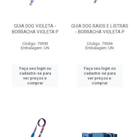
GUIA DOG VIOLETA -
GUIA DOG RAIOS E LISTRAS
BORRACHA VIOLETA P
- BORRACHA VIOLETA P
Código: 79593
Código: 79594
Embalagem: UN
Embalagem: UN
Faça seu login ou
Faça seu login ou
cadastre-se para
cadastre-se para
ver preços e
ver preços e
comprar
comprar