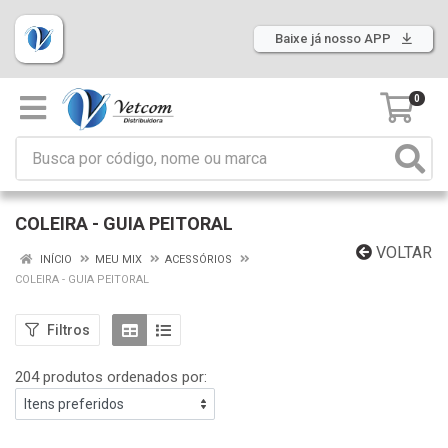
Baixe já nosso APP
0
COLEIRA - GUIA PEITORAL
VOLTAR
INÍCIO
MEU MIX
ACESSÓRIOS
COLEIRA - GUIA PEITORAL
Filtros
204 produtos ordenados por: