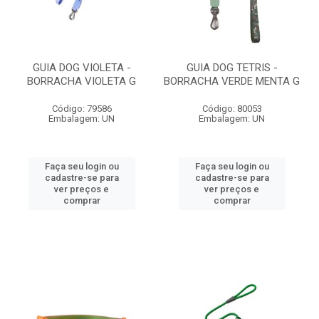
GUIA DOG VIOLETA -
GUIA DOG TETRIS -
BORRACHA VIOLETA G
BORRACHA VERDE MENTA G
Código: 79586
Código: 80053
Embalagem: UN
Embalagem: UN
Faça seu login ou
Faça seu login ou
cadastre-se para
cadastre-se para
ver preços e
ver preços e
comprar
comprar