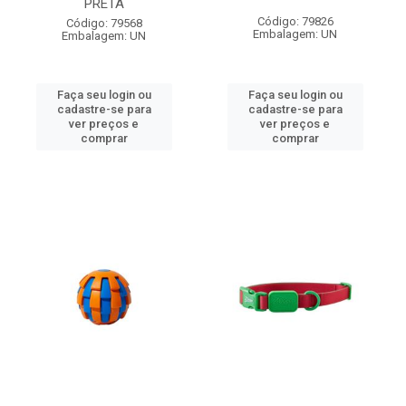
PRETA
Código: 79826
Código: 79568
Embalagem: UN
Embalagem: UN
Faça seu login ou
Faça seu login ou
cadastre-se para
cadastre-se para
ver preços e
ver preços e
comprar
comprar