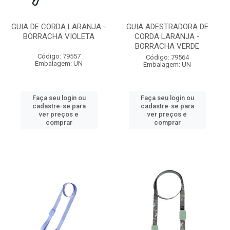
GUIA DE CORDA LARANJA -
GUIA ADESTRADORA DE
BORRACHA VIOLETA
CORDA LARANJA -
BORRACHA VERDE
Código: 79557
Código: 79564
Embalagem: UN
Embalagem: UN
Faça seu login ou
Faça seu login ou
cadastre-se para
cadastre-se para
ver preços e
ver preços e
comprar
comprar