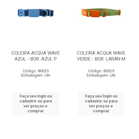
COLEIRA ACQUA WAVE
COLEIRA ACQUA WAVE
AZUL - BOR. AZUL P
VERDE - BOR. LARAN M
Código: 80025
Código: 80029
Embalagem: UN
Embalagem: UN
Faça seu login ou
Faça seu login ou
cadastre-se para
cadastre-se para
ver preços e
ver preços e
comprar
comprar