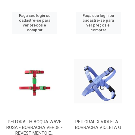
Faça seu login ou
Faça seu login ou
cadastre-se para
cadastre-se para
ver preços e
ver preços e
comprar
comprar
PEITORAL H ACQUA WAVE
PEITORAL X VIOLETA -
ROSA - BORRACHA VERDE -
BORRACHA VIOLETA G
REVESTIMENTO E...