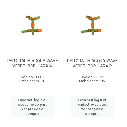
PEITORAL H ACQUA WAVE
PEITORAL H ACQUA WAVE
VERDE- BOR. LARA M
VERDE- BOR. LARA P
Código: 80031
Código: 80032
Embalagem: UN
Embalagem: UN
Faça seu login ou
Faça seu login ou
cadastre-se para
cadastre-se para
ver preços e
ver preços e
comprar
comprar