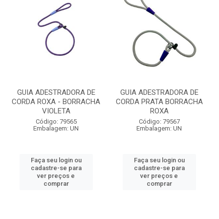
GUIA ADESTRADORA DE
GUIA ADESTRADORA DE
CORDA ROXA - BORRACHA
CORDA PRATA BORRACHA
VIOLETA
ROXA
Código: 79565
Código: 79567
Embalagem: UN
Embalagem: UN
Faça seu login ou
Faça seu login ou
cadastre-se para
cadastre-se para
ver preços e
ver preços e
comprar
comprar