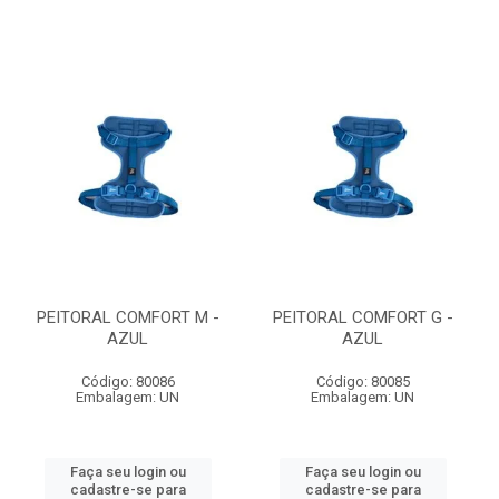
PEITORAL COMFORT M -
PEITORAL COMFORT G -
AZUL
AZUL
Código: 80086
Código: 80085
Embalagem: UN
Embalagem: UN
Faça seu login ou
Faça seu login ou
cadastre-se para
cadastre-se para