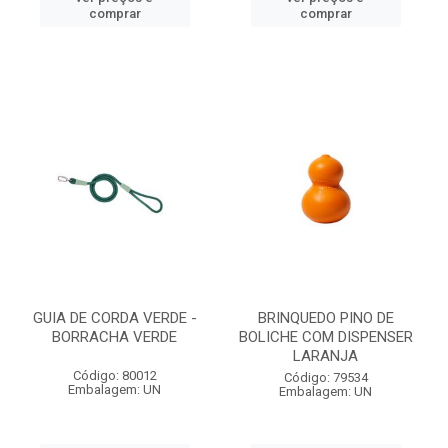
comprar
comprar
GUIA DE CORDA VERDE -
BRINQUEDO PINO DE
BORRACHA VERDE
BOLICHE COM DISPENSER
LARANJA
Código: 80012
Código: 79534
Embalagem: UN
Embalagem: UN