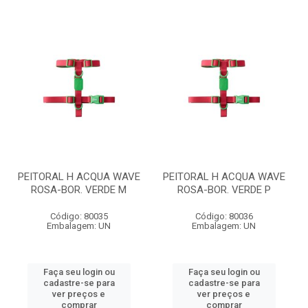
PEITORAL H ACQUA WAVE
PEITORAL H ACQUA WAVE
ROSA-BOR. VERDE M
ROSA-BOR. VERDE P
Código: 80035
Código: 80036
Embalagem: UN
Embalagem: UN
Faça seu login ou
Faça seu login ou
cadastre-se para
cadastre-se para
ver preços e
ver preços e
comprar
comprar