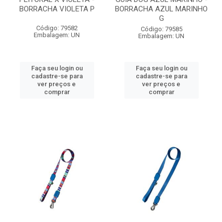
BORRACHA VIOLETA P
BORRACHA AZUL MARINHO
G
Código: 79582
Código: 79585
Embalagem: UN
Embalagem: UN
Faça seu login ou
Faça seu login ou
cadastre-se para
cadastre-se para
ver preços e
ver preços e
comprar
comprar