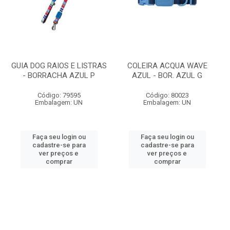
GUIA DOG RAIOS E LISTRAS
COLEIRA ACQUA WAVE
- BORRACHA AZUL P
AZUL - BOR. AZUL G
Código: 79595
Código: 80023
Embalagem: UN
Embalagem: UN
Faça seu login ou
Faça seu login ou
cadastre-se para
cadastre-se para
ver preços e
ver preços e
comprar
comprar