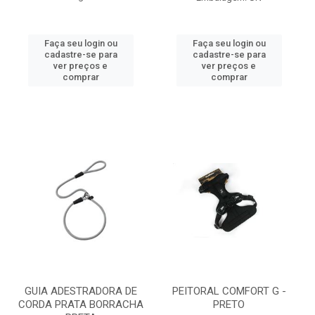
Faça seu login ou
Faça seu login ou
cadastre-se para
cadastre-se para
ver preços e
ver preços e
comprar
comprar
GUIA ADESTRADORA DE
PEITORAL COMFORT G -
CORDA PRATA BORRACHA
PRETO