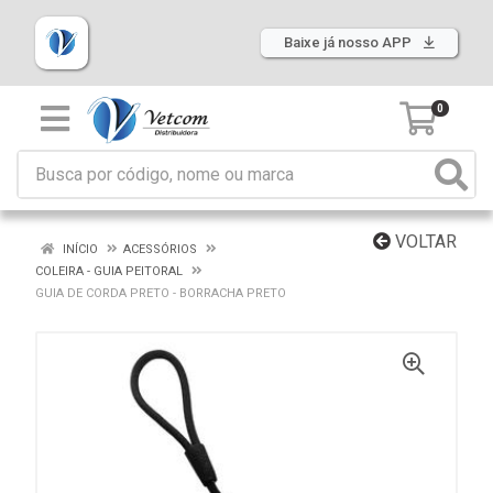
Baixe já nosso APP
0
VOLTAR
INÍCIO
ACESSÓRIOS
COLEIRA - GUIA PEITORAL
GUIA DE CORDA PRETO - BORRACHA PRETO