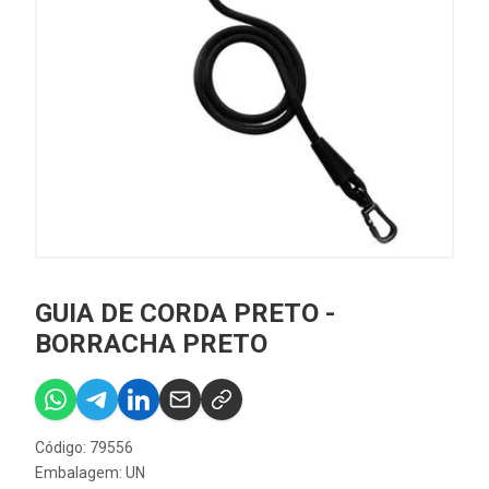
GUIA DE CORDA PRETO -
BORRACHA PRETO
Código: 79556
Embalagem: UN