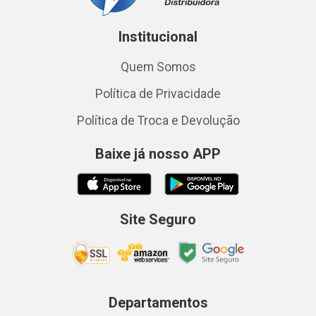
Institucional
Quem Somos
Política de Privacidade
Política de Troca e Devolução
Baixe já nosso APP
Site Seguro
Departamentos