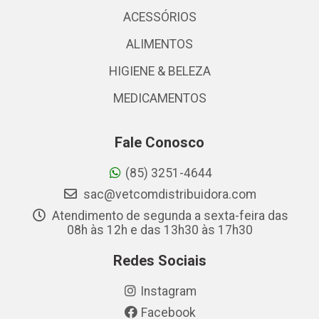
ACESSÓRIOS
ALIMENTOS
HIGIENE & BELEZA
MEDICAMENTOS
Fale Conosco
(85) 3251-4644
sac@vetcomdistribuidora.com
Atendimento de segunda a sexta-feira das
08h às 12h e das 13h30 às 17h30
Redes Sociais
Instagram
Facebook