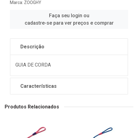
Marca:
ZOOGHY
Faça seu login ou
cadastre-se para ver preços e comprar
Descrição
GUIA DE CORDA
Características
Produtos Relacionados