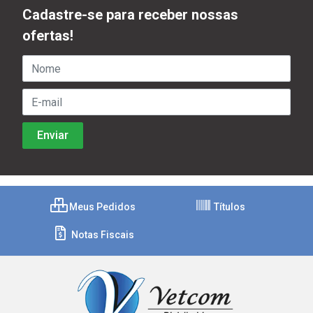
Cadastre-se para receber nossas
ofertas!
Meus Pedidos
Títulos
Notas Fiscais