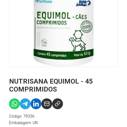
NUTRISANA EQUIMOL - 45
COMPRIMIDOS
Código: 79336
Embalagem: UN