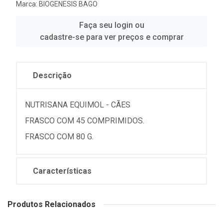
Marca:
BIOGENESIS BAGO
Faça seu login ou
cadastre-se para ver preços e comprar
Descrição
NUTRISANA EQUIMOL - CÃES
FRASCO COM 45 COMPRIMIDOS.
FRASCO COM 80 G.
Características
Produtos Relacionados