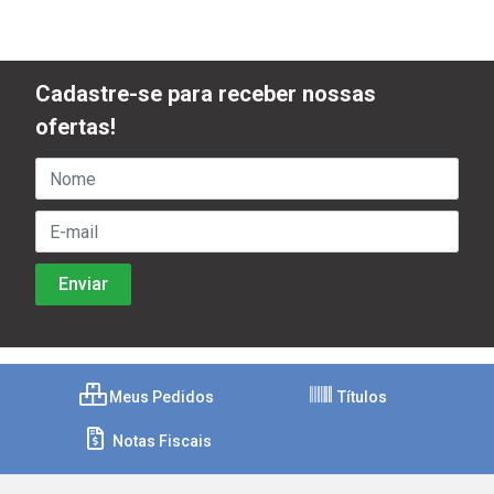
Cadastre-se para receber nossas
ofertas!
Meus Pedidos
Títulos
Notas Fiscais