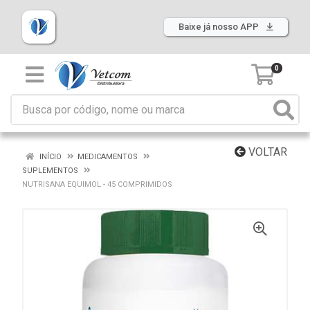
Baixe já nosso APP
0
VOLTAR
INÍCIO
MEDICAMENTOS
SUPLEMENTOS
NUTRISANA EQUIMOL - 45 COMPRIMIDOS