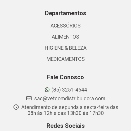
Departamentos
ACESSÓRIOS
ALIMENTOS
HIGIENE & BELEZA
MEDICAMENTOS
Fale Conosco
(85) 3251-4644
sac@vetcomdistribuidora.com
Atendimento de segunda a sexta-feira das
08h às 12h e das 13h30 às 17h30
Redes Sociais