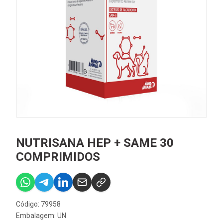
NUTRISANA HEP + SAME 30
COMPRIMIDOS
Código: 79958
Embalagem: UN