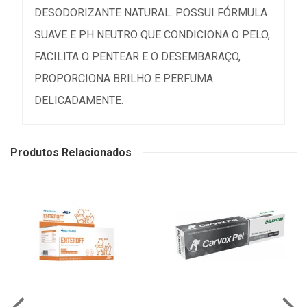
DESODORIZANTE NATURAL. POSSUI FÓRMULA
SUAVE E PH NEUTRO QUE CONDICIONA O PELO,
FACILITA O PENTEAR E O DESEMBARAÇO,
PROPORCIONA BRILHO E PERFUMA
DELICADAMENTE.
Produtos Relacionados