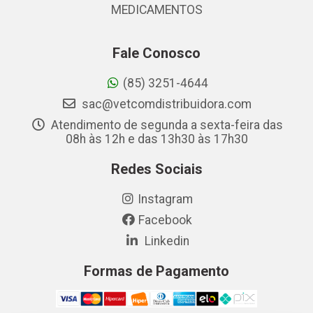
MEDICAMENTOS
Fale Conosco
(85) 3251-4644
sac@vetcomdistribuidora.com
Atendimento de segunda a sexta-feira das
08h às 12h e das 13h30 às 17h30
Redes Sociais
Instagram
Facebook
Linkedin
Formas de Pagamento