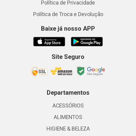
Política de Privacidade
Política de Troca e Devolução
Baixe já nosso APP
Site Seguro
Departamentos
ACESSÓRIOS
ALIMENTOS
HIGIENE & BELEZA