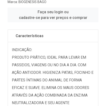
Marca:
BIOGENESIS BAGO
Faça seu login ou
cadastre-se para ver preços e comprar
Características
INDICAÇÃO:
PRODUTO PRÁTICO, IDEAL PARA LEVAR EM
PASSEIOS, VIAGENS OU NO DIA A DIA. COM
AÇÃO ANTIODOR. HIGIENIZA PATAS, FOCINHO E
PARTES ÍNTIMAS DO ANIMAL DE FORMA
EFICAZ E SUAVE. ELIMINA OS MAUS ODORES
ATRAVÉS DA AÇÃO COMBINADA DA ENZIMA
NEUTRALIZADORA E SEU AGENTE