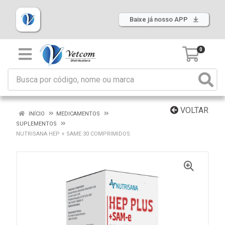
Baixe já nosso APP
0
VOLTAR
INÍCIO
MEDICAMENTOS
SUPLEMENTOS
NUTRISANA HEP + SAME 30 COMPRIMIDOS