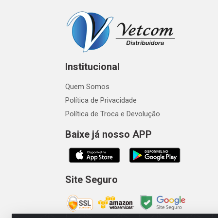
Institucional
Quem Somos
Política de Privacidade
Política de Troca e Devolução
Baixe já nosso APP
Site Seguro