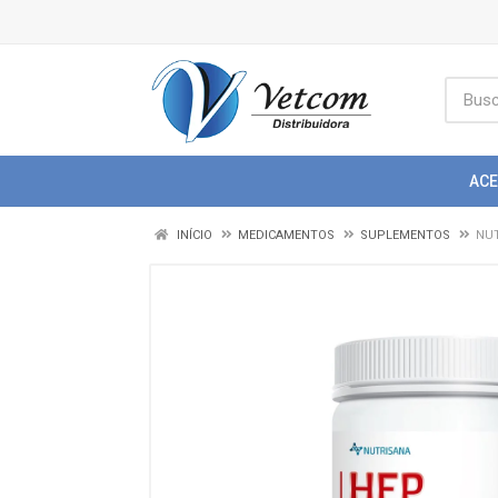
AC
INÍCIO
MEDICAMENTOS
SUPLEMENTOS
NUT