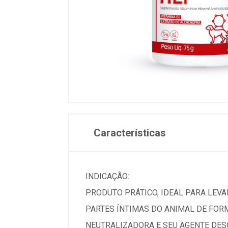
Características
INDICAÇÃO:
PRODUTO PRÁTICO, IDEAL PARA LEVAR
PARTES ÍNTIMAS DO ANIMAL DE FOR
NEUTRALIZADORA E SEU AGENTE DESO