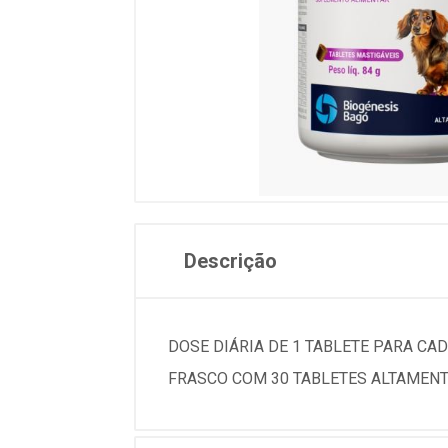
Descrição
DOSE DIÁRIA DE 1 TABLETE PARA C
FRASCO COM 30 TABLETES ALTAMENT