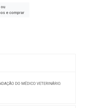
 ou
ços e comprar
NDAÇÃO DO MÉDICO VETERINÁRIO.