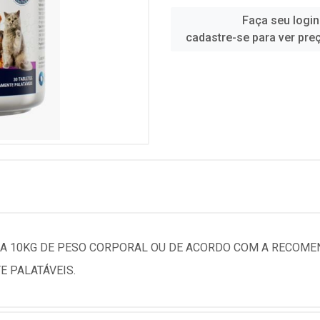
Faça seu login
cadastre-se para ver pre
ADA 10KG DE PESO CORPORAL OU DE ACORDO COM A RECOME
E PALATÁVEIS.