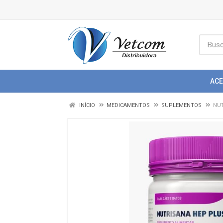
AC
INÍCIO
MEDICAMENTOS
SUPLEMENTOS
NUT