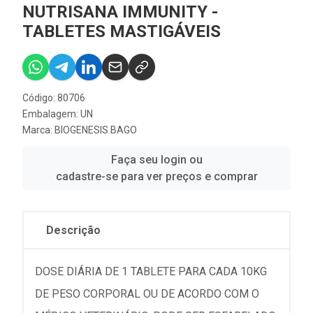
NUTRISANA IMMUNITY -
TABLETES MASTIGÁVEIS
Código: 80706
Embalagem: UN
Marca:
BIOGENESIS BAGO
Faça seu login ou
cadastre-se para ver preços e comprar
Descrição
DOSE DIÁRIA DE 1 TABLETE PARA CADA 10KG
DE PESO CORPORAL OU DE ACORDO COM O