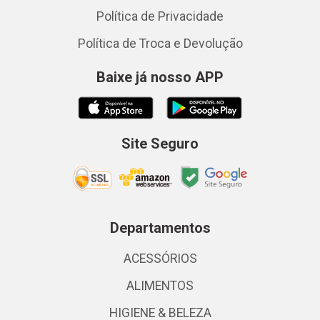
Política de Privacidade
Política de Troca e Devolução
Baixe já nosso APP
Site Seguro
Departamentos
ACESSÓRIOS
ALIMENTOS
HIGIENE & BELEZA