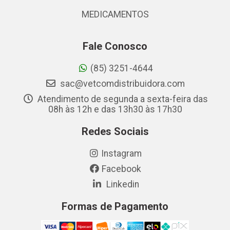
MEDICAMENTOS
Fale Conosco
(85) 3251-4644
sac@vetcomdistribuidora.com
Atendimento de segunda a sexta-feira das
08h às 12h e das 13h30 às 17h30
Redes Sociais
Instagram
Facebook
Linkedin
Formas de Pagamento