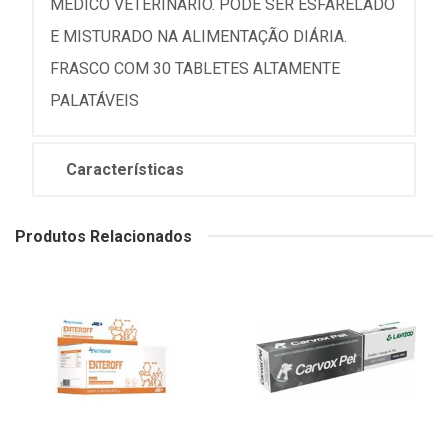
MÉDICO VETERINÁRIO. PODE SER ESFARELADO
E MISTURADO NA ALIMENTAÇÃO DIÁRIA.
FRASCO COM 30 TABLETES ALTAMENTE
PALATÁVEIS
Características
Produtos Relacionados