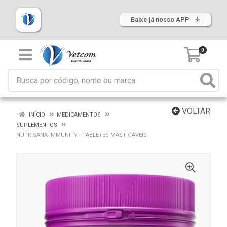
Baixe já nosso APP
0
VOLTAR
INÍCIO
MEDICAMENTOS
SUPLEMENTOS
NUTRISANA IMMUNITY - TABLETES MASTIGÁVEIS