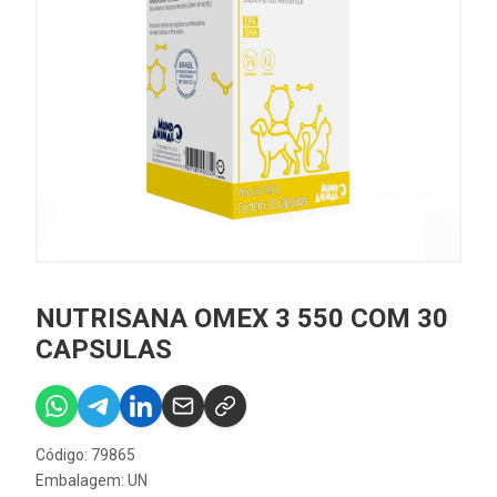
NUTRISANA OMEX 3 550 COM 30
CAPSULAS
Código: 79865
Embalagem: UN