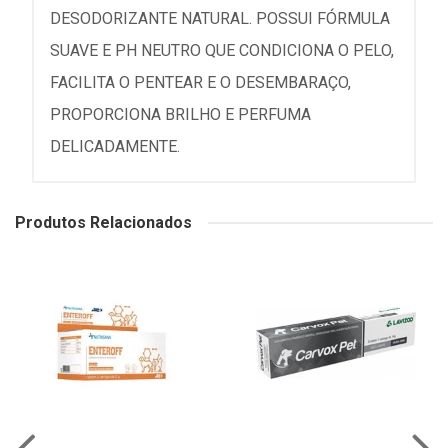
DESODORIZANTE NATURAL. POSSUI FÓRMULA
SUAVE E PH NEUTRO QUE CONDICIONA O PELO,
FACILITA O PENTEAR E O DESEMBARAÇO,
PROPORCIONA BRILHO E PERFUMA
DELICADAMENTE.
Produtos Relacionados