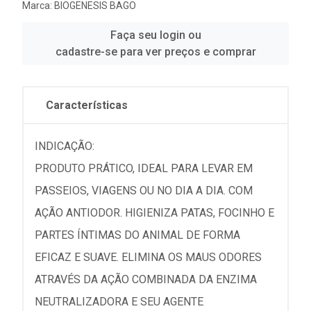
Marca:
BIOGENESIS BAGO
Faça seu login ou
cadastre-se para ver preços e comprar
Características
INDICAÇÃO:
PRODUTO PRÁTICO, IDEAL PARA LEVAR EM
PASSEIOS, VIAGENS OU NO DIA A DIA. COM
AÇÃO ANTIODOR. HIGIENIZA PATAS, FOCINHO E
PARTES ÍNTIMAS DO ANIMAL DE FORMA
EFICAZ E SUAVE. ELIMINA OS MAUS ODORES
ATRAVÉS DA AÇÃO COMBINADA DA ENZIMA
NEUTRALIZADORA E SEU AGENTE