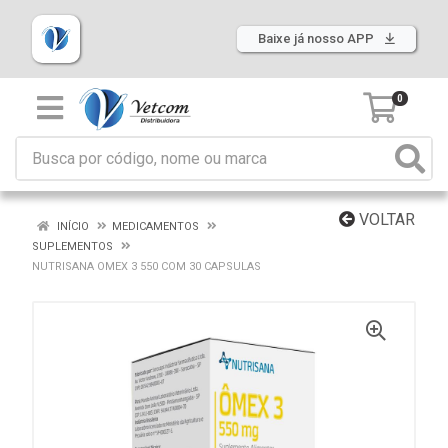
Baixe já nosso APP
0
VOLTAR
INÍCIO
MEDICAMENTOS
SUPLEMENTOS
NUTRISANA OMEX 3 550 COM 30 CAPSULAS