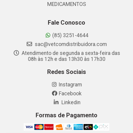
MEDICAMENTOS
Fale Conosco
(85) 3251-4644
sac@vetcomdistribuidora.com
Atendimento de segunda a sexta-feira das
08h às 12h e das 13h30 às 17h30
Redes Sociais
Instagram
Facebook
Linkedin
Formas de Pagamento