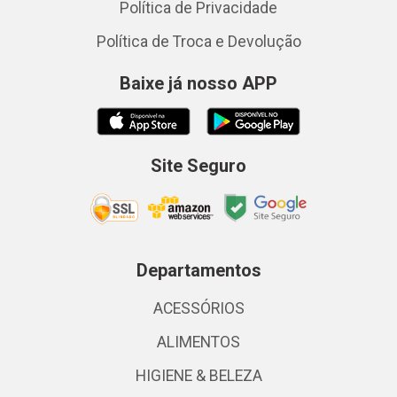
Política de Privacidade
Política de Troca e Devolução
Baixe já nosso APP
Site Seguro
Departamentos
ACESSÓRIOS
ALIMENTOS
HIGIENE & BELEZA