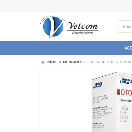
AC
INÍCIO
MEDICAMENTOS
OUTROS
OTOSANA 