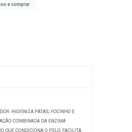
ços e comprar
DOR. HIGIENIZA PATAS, FOCINHO E
A AÇÃO COMBINADA DA ENZIMA
 QUE CONDICIONA O PELO, FACILITA