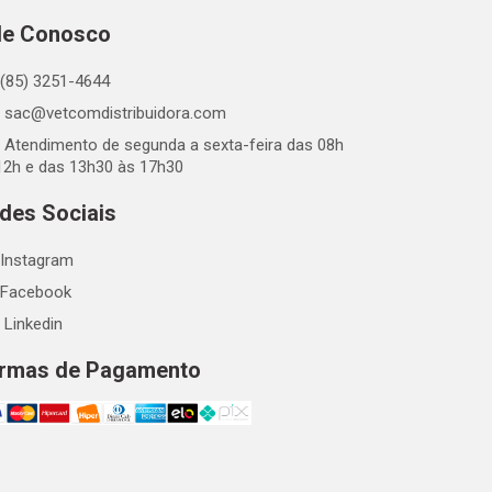
le Conosco
(85) 3251-4644
sac@vetcomdistribuidora.com
Atendimento de segunda a sexta-feira das 08h
12h e das 13h30 às 17h30
des Sociais
Instagram
Facebook
Linkedin
rmas de Pagamento