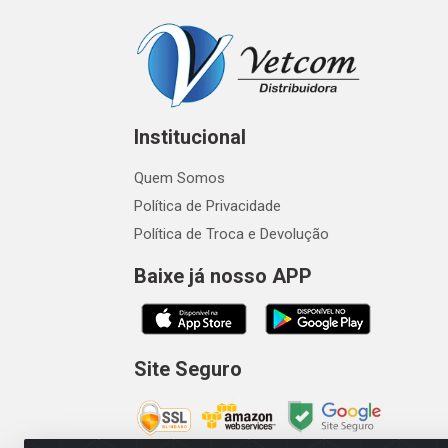
Institucional
Quem Somos
Política de Privacidade
Política de Troca e Devolução
Baixe já nosso APP
Site Seguro