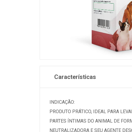
Características
INDICAÇÃO:
PRODUTO PRÁTICO, IDEAL PARA LEVAR
PARTES ÍNTIMAS DO ANIMAL DE FOR
NEUTRALIZADORA E SEU AGENTE DESO