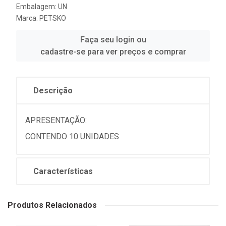
Embalagem: UN
Marca:
PETSKO
Faça seu login ou
cadastre-se para ver preços e comprar
Descrição
APRESENTAÇÃO:
CONTENDO 10 UNIDADES
Características
Produtos Relacionados