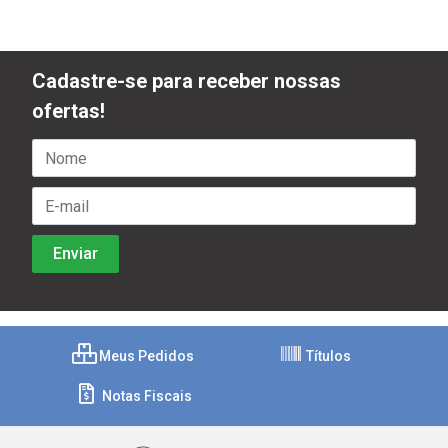
Cadastre-se para receber nossas
ofertas!
Meus Pedidos
Títulos
Notas Fiscais