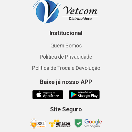
Institucional
Quem Somos
Política de Privacidade
Política de Troca e Devolução
Baixe já nosso APP
Site Seguro