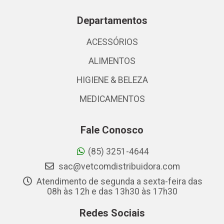
Departamentos
ACESSÓRIOS
ALIMENTOS
HIGIENE & BELEZA
MEDICAMENTOS
Fale Conosco
(85) 3251-4644
sac@vetcomdistribuidora.com
Atendimento de segunda a sexta-feira das
08h às 12h e das 13h30 às 17h30
Redes Sociais