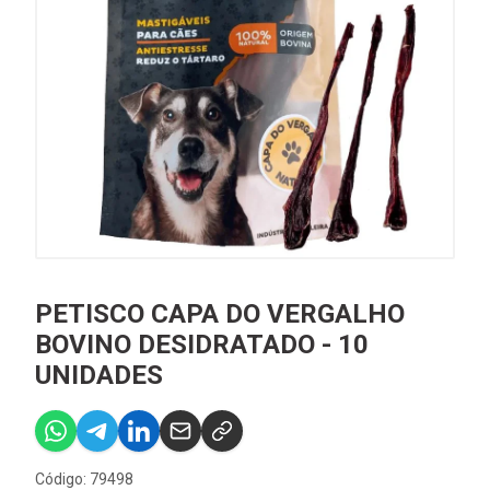
PETISCO CAPA DO VERGALHO
BOVINO DESIDRATADO - 10
UNIDADES
Código: 79498