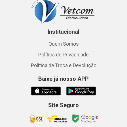
Institucional
Quem Somos
Política de Privacidade
Política de Troca e Devolução
Baixe já nosso APP
Site Seguro