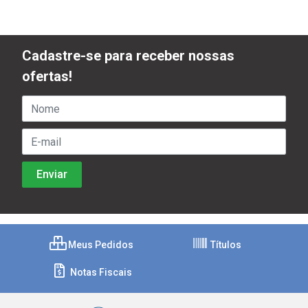
Cadastre-se para receber nossas
ofertas!
Meus Pedidos
Títulos
Notas Fiscais