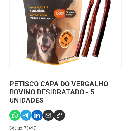
PETISCO CAPA DO VERGALHO
BOVINO DESIDRATADO - 5
UNIDADES
Código: 79497