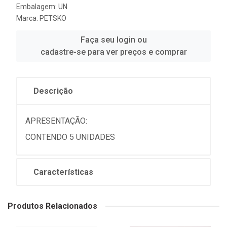
Embalagem: UN
Marca:
PETSKO
Faça seu login ou
cadastre-se para ver preços e comprar
Descrição
APRESENTAÇÃO:
CONTENDO 5 UNIDADES
Características
Produtos Relacionados