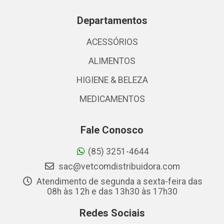
Departamentos
ACESSÓRIOS
ALIMENTOS
HIGIENE & BELEZA
MEDICAMENTOS
Fale Conosco
(85) 3251-4644
sac@vetcomdistribuidora.com
Atendimento de segunda a sexta-feira das
08h às 12h e das 13h30 às 17h30
Redes Sociais