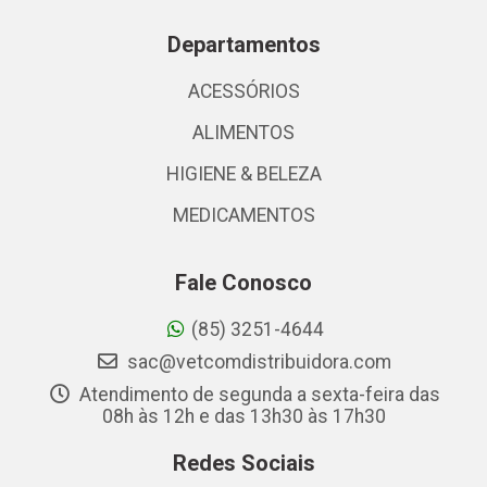
Departamentos
ACESSÓRIOS
ALIMENTOS
HIGIENE & BELEZA
MEDICAMENTOS
Fale Conosco
(85) 3251-4644
sac@vetcomdistribuidora.com
Atendimento de segunda a sexta-feira das
08h às 12h e das 13h30 às 17h30
Redes Sociais