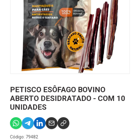
PETISCO ESÔFAGO BOVINO
ABERTO DESIDRATADO - COM 10
UNIDADES
Código: 79482