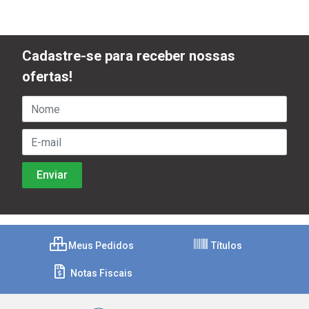
Cadastre-se para receber nossas
ofertas!
Meus Pedidos
Títulos
Notas Fiscais