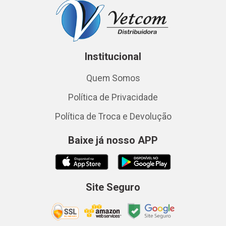
Institucional
Quem Somos
Política de Privacidade
Política de Troca e Devolução
Baixe já nosso APP
Site Seguro