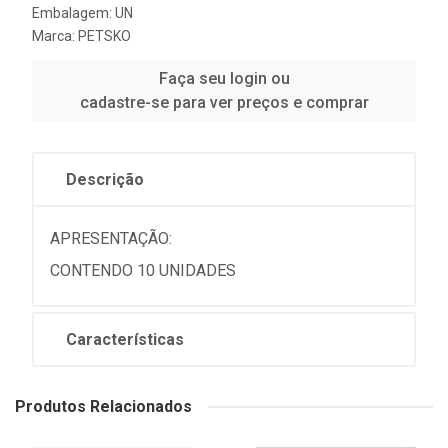
Embalagem: UN
Marca:
PETSKO
Faça seu login ou
cadastre-se para ver preços e comprar
Descrição
APRESENTAÇÃO:
CONTENDO 10 UNIDADES
Características
Produtos Relacionados