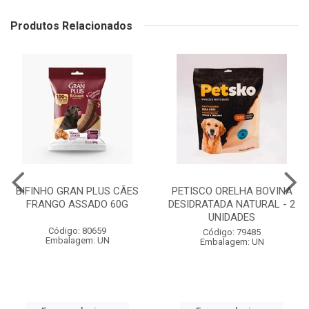
Produtos Relacionados
BIFINHO GRAN PLUS CÃES
PETISCO ORELHA BOVINA
FRANGO ASSADO 60G
DESIDRATADA NATURAL - 2
UNIDADES
Código: 80659
Código: 79485
Embalagem: UN
Embalagem: UN