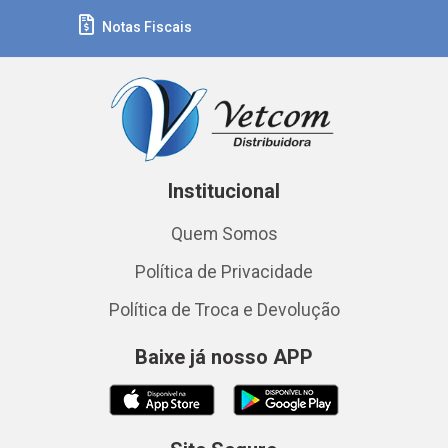
Notas Fiscais
Institucional
Quem Somos
Política de Privacidade
Política de Troca e Devolução
Baixe já nosso APP