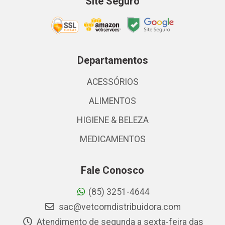
Site Seguro
Departamentos
ACESSÓRIOS
ALIMENTOS
HIGIENE & BELEZA
MEDICAMENTOS
Fale Conosco
(85) 3251-4644
sac@vetcomdistribuidora.com
Atendimento de segunda a sexta-feira das