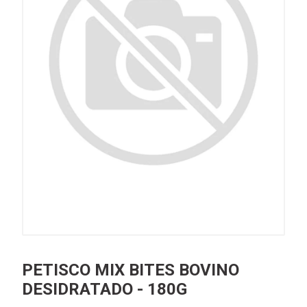
PETISCO MIX BITES BOVINO
DESIDRATADO - 180G