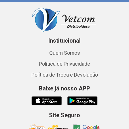
Institucional
Quem Somos
Política de Privacidade
Política de Troca e Devolução
Baixe já nosso APP
Site Seguro