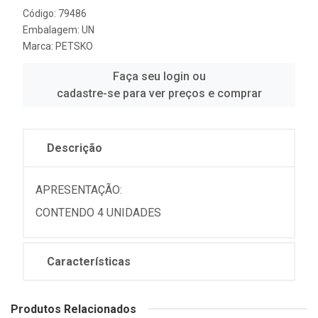
Código: 79486
Embalagem: UN
Marca:
PETSKO
Faça seu login ou
cadastre-se para ver preços e comprar
Descrição
APRESENTAÇÃO:
CONTENDO 4 UNIDADES
Características
Produtos Relacionados