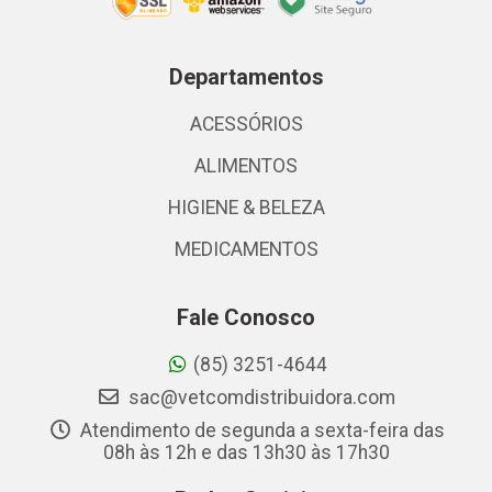
Departamentos
ACESSÓRIOS
ALIMENTOS
HIGIENE & BELEZA
MEDICAMENTOS
Fale Conosco
(85) 3251-4644
sac@vetcomdistribuidora.com
Atendimento de segunda a sexta-feira das
08h às 12h e das 13h30 às 17h30