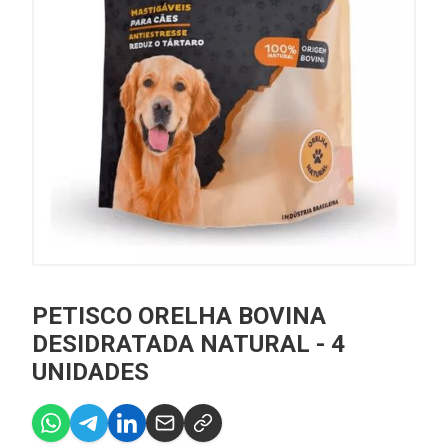
PETISCO ORELHA BOVINA
DESIDRATADA NATURAL - 4
UNIDADES