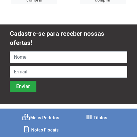
comprar
comprar
Cadastre-se para receber nossas
ofertas!
Meus Pedidos
Títulos
Notas Fiscais