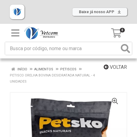
Baixe já nosso APP
0
VOLTAR
INÍCIO
ALIMENTOS
PETISCOS
PETISCO ORELHA BOVINA DESIDRATADA NATURAL - 4
UNIDADES