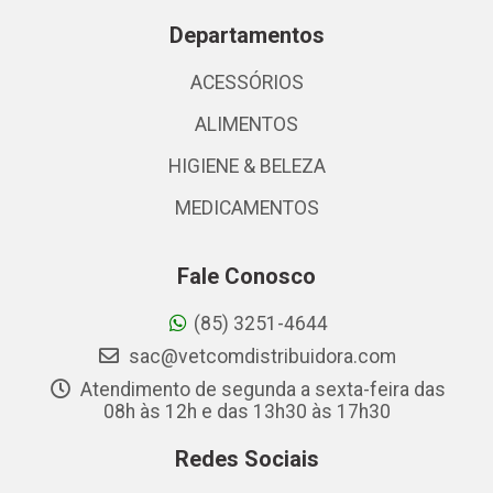
Departamentos
ACESSÓRIOS
ALIMENTOS
HIGIENE & BELEZA
MEDICAMENTOS
Fale Conosco
(85) 3251-4644
sac@vetcomdistribuidora.com
Atendimento de segunda a sexta-feira das
08h às 12h e das 13h30 às 17h30
Redes Sociais