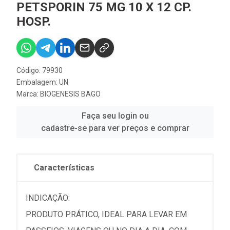
PETSPORIN 75 MG 10 X 12 CP.
HOSP.
Código: 79930
Embalagem: UN
Marca:
BIOGENESIS BAGO
Faça seu login ou
cadastre-se para ver preços e comprar
Características
INDICAÇÃO:
PRODUTO PRÁTICO, IDEAL PARA LEVAR EM