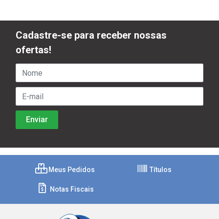
Cadastre-se para receber nossas
ofertas!
Meus Pedidos
Títulos
Notas Fiscais