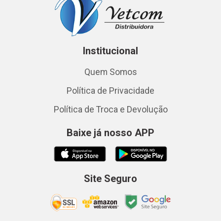
Institucional
Quem Somos
Política de Privacidade
Política de Troca e Devolução
Baixe já nosso APP
Site Seguro