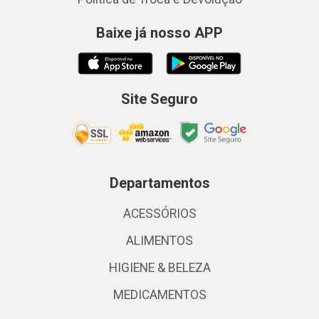
Baixe já nosso APP
Site Seguro
Departamentos
ACESSÓRIOS
ALIMENTOS
HIGIENE & BELEZA
MEDICAMENTOS