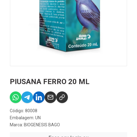
PIUSANA FERRO 20 ML
Código: 80008
Embalagem: UN
Marca:
BIOGENESIS BAGO