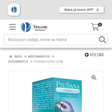
Baixe já nosso APP
0
VOLTAR
INÍCIO
MEDICAMENTOS
SUPLEMENTOS
PIUSANA FERRO 20 ML