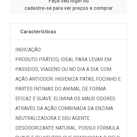
Faça seu login ou
cadastre-se para ver preços e comprar
Características
INDICAÇÃO:
PRODUTO PRÁTICO, IDEAL PARA LEVAR EM
PASSEIOS, VIAGENS OU NO DIA A DIA. COM
AÇÃO ANTIODOR. HIGIENIZA PATAS, FOCINHO E
PARTES ÍNTIMAS DO ANIMAL DE FORMA
EFICAZ E SUAVE. ELIMINA OS MAUS ODORES
ATRAVÉS DA AÇÃO COMBINADA DA ENZIMA
NEUTRALIZADORA E SEU AGENTE
DESODORIZANTE NATURAL. POSSUI FÓRMULA