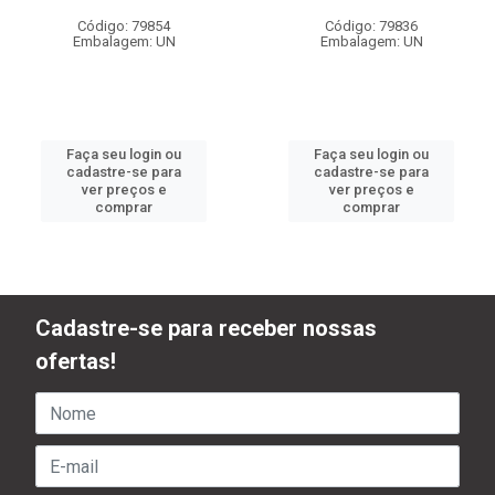
Código: 79854
Código: 79836
Embalagem: UN
Embalagem: UN
Faça seu login ou
Faça seu login ou
cadastre-se para
cadastre-se para
ver preços e
ver preços e
comprar
comprar
Cadastre-se para receber nossas
ofertas!