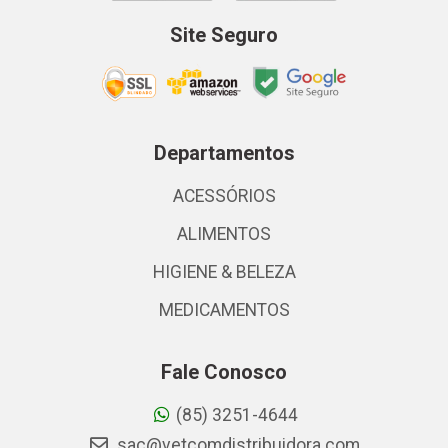
Site Seguro
Departamentos
ACESSÓRIOS
ALIMENTOS
HIGIENE & BELEZA
MEDICAMENTOS
Fale Conosco
(85) 3251-4644
sac@vetcomdistribuidora.com