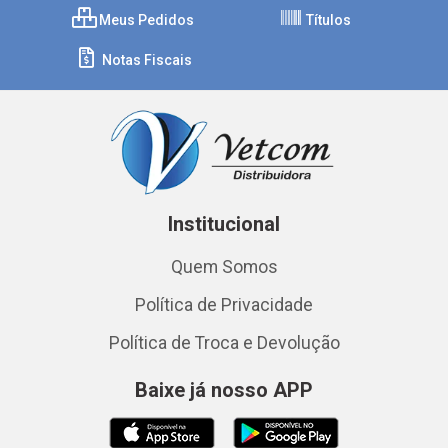
Meus Pedidos
Títulos
Notas Fiscais
Institucional
Quem Somos
Política de Privacidade
Política de Troca e Devolução
Baixe já nosso APP