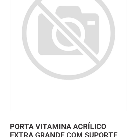
PORTA VITAMINA ACRÍLICO
EXTRA GRANDE COM SUPORTE