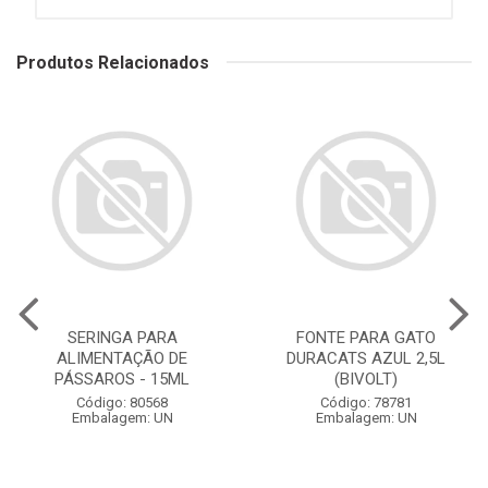
Produtos Relacionados
SERINGA PARA
FONTE PARA GATO
ALIMENTAÇÃO DE
DURACATS AZUL 2,5L
PÁSSAROS - 15ML
(BIVOLT)
Código: 80568
Código: 78781
Embalagem: UN
Embalagem: UN