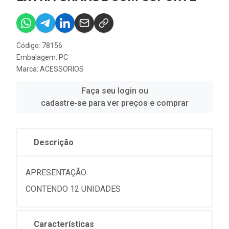
Código: 78156
Embalagem: PC
Marca:
ACESSORIOS
Faça seu login ou
cadastre-se para ver preços e comprar
Descrição
APRESENTAÇÃO:
CONTENDO 12 UNIDADES
Características