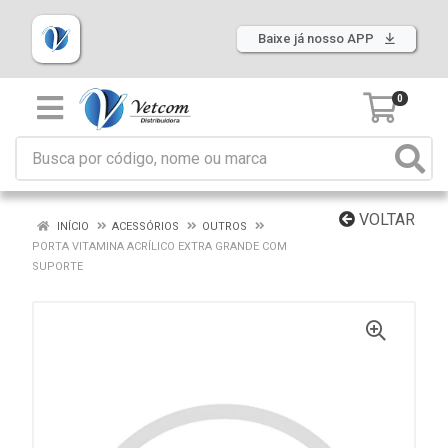
Baixe já nosso APP
0
VOLTAR
INÍCIO
ACESSÓRIOS
OUTROS
PORTA VITAMINA ACRÍLICO EXTRA GRANDE COM
SUPORTE