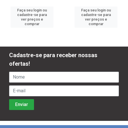
Faça seu login ou
Faça seu login ou
cadastre-se para
cadastre-se para
ver preços e
ver preços e
comprar
comprar
Cadastre-se para receber nossas
ofertas!