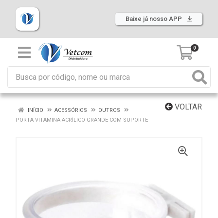
Baixe já nosso APP
0
VOLTAR
INÍCIO
ACESSÓRIOS
OUTROS
PORTA VITAMINA ACRÍLICO GRANDE COM SUPORTE