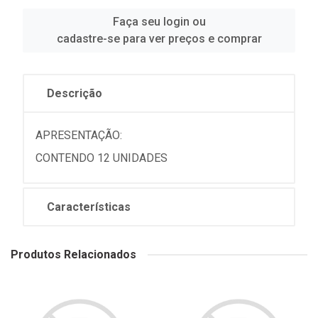
Faça seu login ou
cadastre-se para ver preços e comprar
Descrição
APRESENTAÇÃO:
CONTENDO 12 UNIDADES
Características
Produtos Relacionados