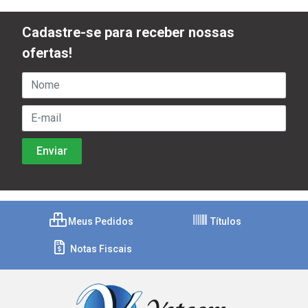
Cadastre-se para receber nossas
ofertas!
Meus Pedidos
Títulos
Notas Fiscais