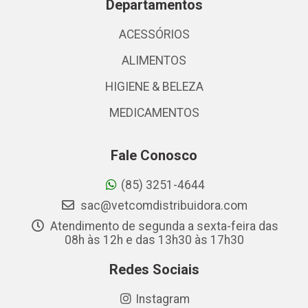
Departamentos
ACESSÓRIOS
ALIMENTOS
HIGIENE & BELEZA
MEDICAMENTOS
Fale Conosco
(85) 3251-4644
sac@vetcomdistribuidora.com
Atendimento de segunda a sexta-feira das
08h às 12h e das 13h30 às 17h30
Redes Sociais
Instagram