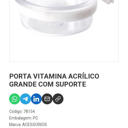
PORTA VITAMINA ACRÍLICO
GRANDE COM SUPORTE
Código: 78154
Embalagem: PC
Marca:
ACESSORIOS