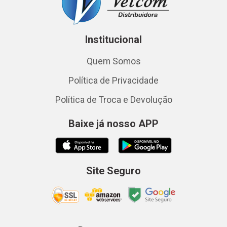
Institucional
Quem Somos
Política de Privacidade
Política de Troca e Devolução
Baixe já nosso APP
Site Seguro