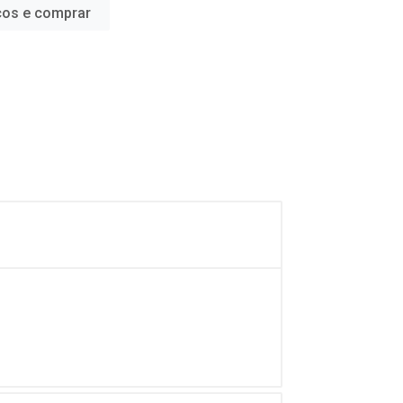
ços e comprar