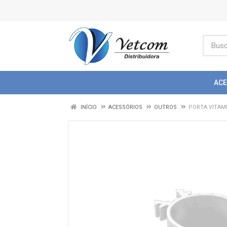
AC
INÍCIO
ACESSÓRIOS
OUTROS
PORTA VITAM