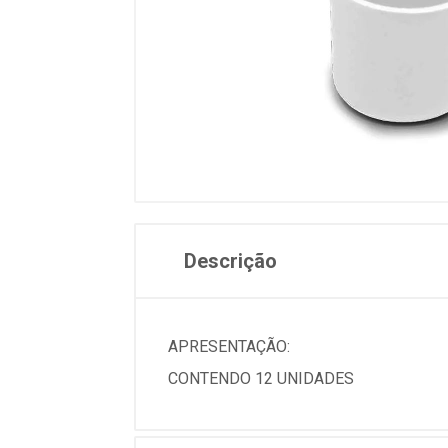
Descrição
APRESENTAÇÃO:
CONTENDO 12 UNIDADES