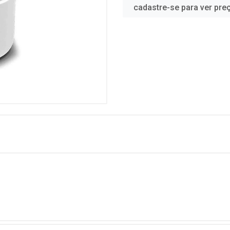
cadastre-se para ver pre