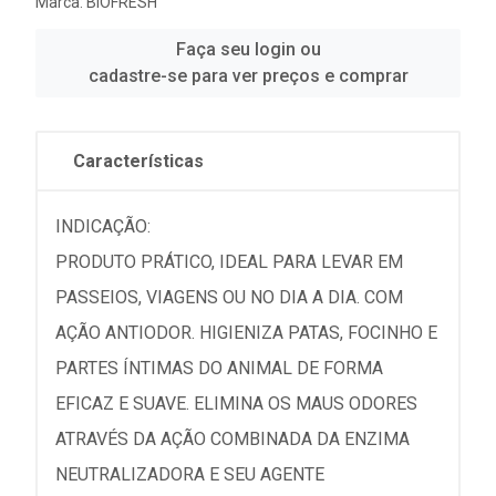
Marca:
BIOFRESH
Faça seu login ou
cadastre-se para ver preços e comprar
Características
INDICAÇÃO:
PRODUTO PRÁTICO, IDEAL PARA LEVAR EM
PASSEIOS, VIAGENS OU NO DIA A DIA. COM
AÇÃO ANTIODOR. HIGIENIZA PATAS, FOCINHO E
PARTES ÍNTIMAS DO ANIMAL DE FORMA
EFICAZ E SUAVE. ELIMINA OS MAUS ODORES
ATRAVÉS DA AÇÃO COMBINADA DA ENZIMA
NEUTRALIZADORA E SEU AGENTE