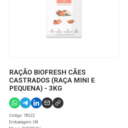
RAÇÃO BIOFRESH CÃES
CASTRADOS (RAÇA MINI E
PEQUENA) - 3KG
Código: 78522
Embalagem: UN