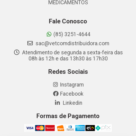
MEDICAMENTOS
Fale Conosco
(85) 3251-4644
sac@vetcomdistribuidora.com
Atendimento de segunda a sexta-feira das
08h às 12h e das 13h30 às 17h30
Redes Sociais
Instagram
Facebook
Linkedin
Formas de Pagamento