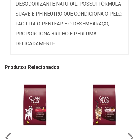
DESODORIZANTE NATURAL. POSSUI FÓRMULA
SUAVE E PH NEUTRO QUE CONDICIONA O PELO,
FACILITA O PENTEAR E O DESEMBARAÇO,
PROPORCIONA BRILHO E PERFUMA
DELICADAMENTE.
Produtos Relacionados