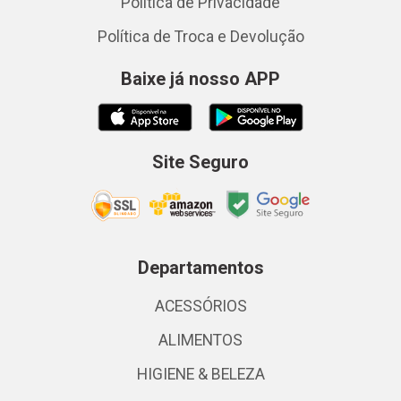
Política de Privacidade
Política de Troca e Devolução
Baixe já nosso APP
Site Seguro
Departamentos
ACESSÓRIOS
ALIMENTOS
HIGIENE & BELEZA