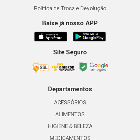
Política de Troca e Devolução
Baixe já nosso APP
Site Seguro
Departamentos
ACESSÓRIOS
ALIMENTOS
HIGIENE & BELEZA
MEDICAMENTOS