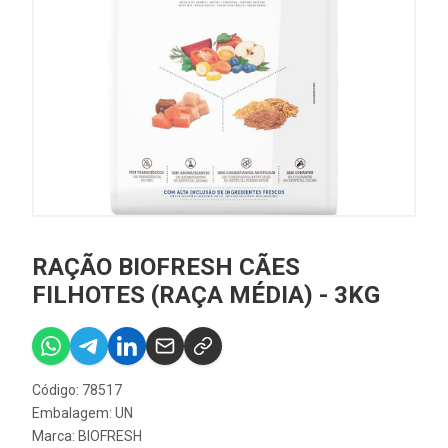
RAÇÃO BIOFRESH CÃES
FILHOTES (RAÇA MÉDIA) - 3KG
Código: 78517
Embalagem: UN
Marca:
BIOFRESH