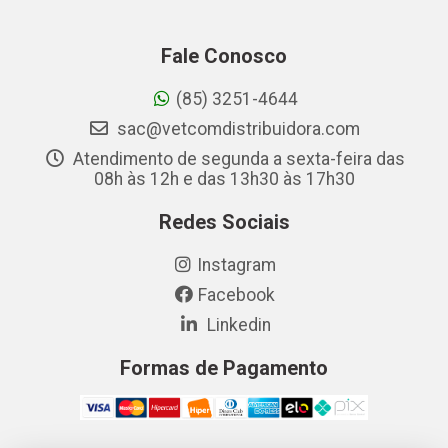
Fale Conosco
(85) 3251-4644
sac@vetcomdistribuidora.com
Atendimento de segunda a sexta-feira das
08h às 12h e das 13h30 às 17h30
Redes Sociais
Instagram
Facebook
Linkedin
Formas de Pagamento