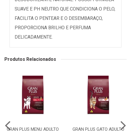
SUAVE E PH NEUTRO QUE CONDICIONA O PELO,
FACILITA O PENTEAR E O DESEMBARAÇO,
PROPORCIONA BRILHO E PERFUMA
DELICADAMENTE.
Produtos Relacionados
GRAN PLUS MENU ADULTO
GRAN PLUS GATO ADULTO