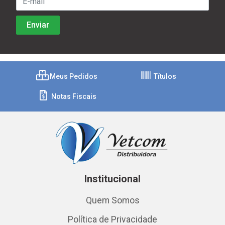
Meus Pedidos
Títulos
Notas Fiscais
Institucional
Quem Somos
Política de Privacidade