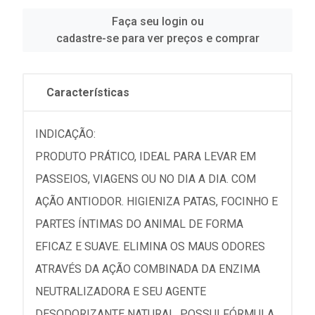
Faça seu login ou
cadastre-se para ver preços e comprar
Características
INDICAÇÃO:
PRODUTO PRÁTICO, IDEAL PARA LEVAR EM
PASSEIOS, VIAGENS OU NO DIA A DIA. COM
AÇÃO ANTIODOR. HIGIENIZA PATAS, FOCINHO E
PARTES ÍNTIMAS DO ANIMAL DE FORMA
EFICAZ E SUAVE. ELIMINA OS MAUS ODORES
ATRAVÉS DA AÇÃO COMBINADA DA ENZIMA
NEUTRALIZADORA E SEU AGENTE
DESODORIZANTE NATURAL. POSSUI FÓRMULA