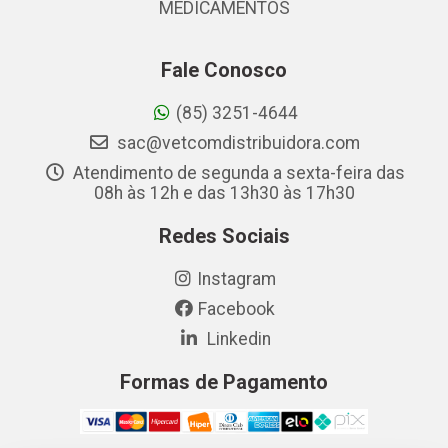
MEDICAMENTOS
Fale Conosco
(85) 3251-4644
sac@vetcomdistribuidora.com
Atendimento de segunda a sexta-feira das
08h às 12h e das 13h30 às 17h30
Redes Sociais
Instagram
Facebook
Linkedin
Formas de Pagamento