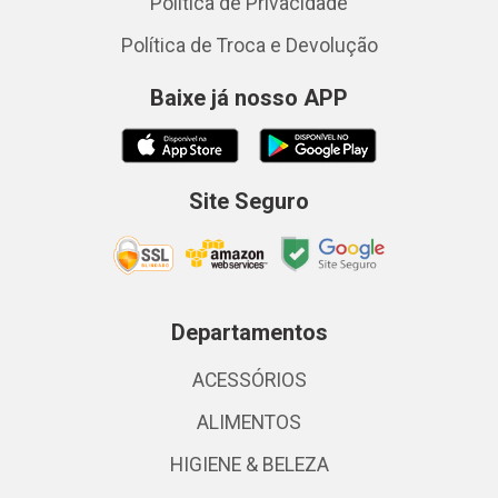
Política de Privacidade
Política de Troca e Devolução
Baixe já nosso APP
Site Seguro
Departamentos
ACESSÓRIOS
ALIMENTOS
HIGIENE & BELEZA