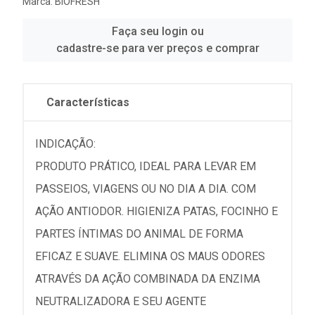
Marca:
BIOFRESH
Faça seu login ou
cadastre-se para ver preços e comprar
Características
INDICAÇÃO:
PRODUTO PRÁTICO, IDEAL PARA LEVAR EM
PASSEIOS, VIAGENS OU NO DIA A DIA. COM
AÇÃO ANTIODOR. HIGIENIZA PATAS, FOCINHO E
PARTES ÍNTIMAS DO ANIMAL DE FORMA
EFICAZ E SUAVE. ELIMINA OS MAUS ODORES
ATRAVÉS DA AÇÃO COMBINADA DA ENZIMA
NEUTRALIZADORA E SEU AGENTE