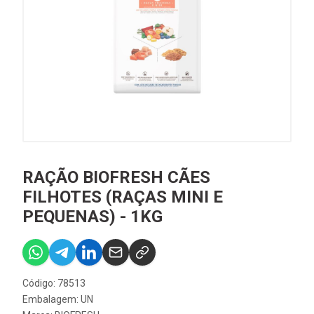
RAÇÃO BIOFRESH CÃES
FILHOTES (RAÇAS MINI E
PEQUENAS) - 1KG
Código: 78513
Embalagem: UN