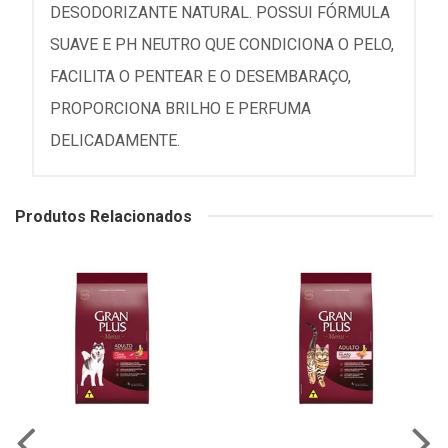
DESODORIZANTE NATURAL. POSSUI FÓRMULA
SUAVE E PH NEUTRO QUE CONDICIONA O PELO,
FACILITA O PENTEAR E O DESEMBARAÇO,
PROPORCIONA BRILHO E PERFUMA
DELICADAMENTE.
Produtos Relacionados