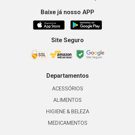
Baixe já nosso APP
Site Seguro
Departamentos
ACESSÓRIOS
ALIMENTOS
HIGIENE & BELEZA
MEDICAMENTOS