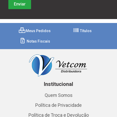
Meus Pedidos
Títulos
Notas Fiscais
Institucional
Quem Somos
Política de Privacidade
Política de Troca e Devolução