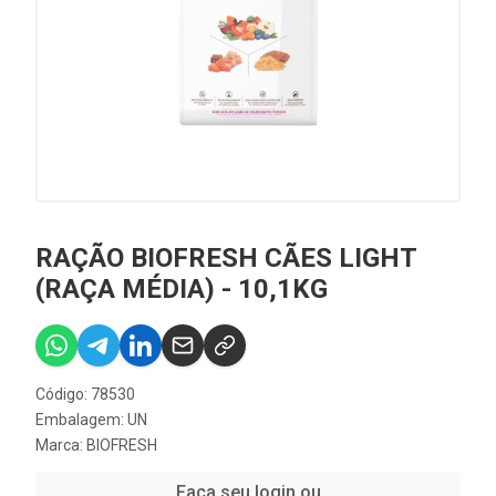
RAÇÃO BIOFRESH CÃES LIGHT
(RAÇA MÉDIA) - 10,1KG
Código: 78530
Embalagem: UN
Marca:
BIOFRESH
Faça seu login ou