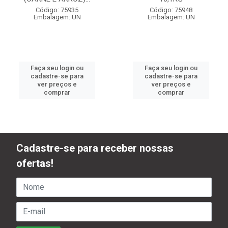
Código: 75935
Código: 75948
Embalagem: UN
Embalagem: UN
Faça seu login ou
Faça seu login ou
cadastre-se para
cadastre-se para
ver preços e
ver preços e
comprar
comprar
Cadastre-se para receber nossas
ofertas!