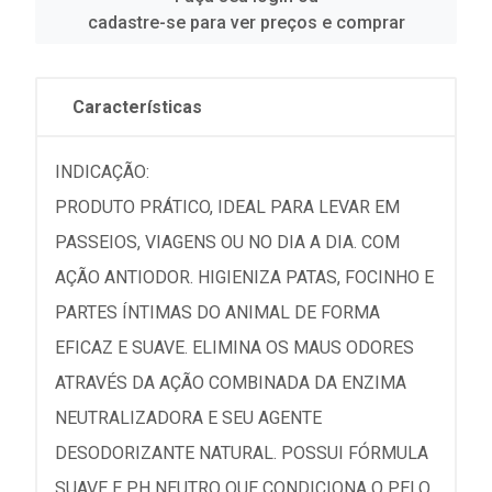
cadastre-se para ver preços e comprar
Características
INDICAÇÃO:
PRODUTO PRÁTICO, IDEAL PARA LEVAR EM
PASSEIOS, VIAGENS OU NO DIA A DIA. COM
AÇÃO ANTIODOR. HIGIENIZA PATAS, FOCINHO E
PARTES ÍNTIMAS DO ANIMAL DE FORMA
EFICAZ E SUAVE. ELIMINA OS MAUS ODORES
ATRAVÉS DA AÇÃO COMBINADA DA ENZIMA
NEUTRALIZADORA E SEU AGENTE
DESODORIZANTE NATURAL. POSSUI FÓRMULA
SUAVE E PH NEUTRO QUE CONDICIONA O PELO,