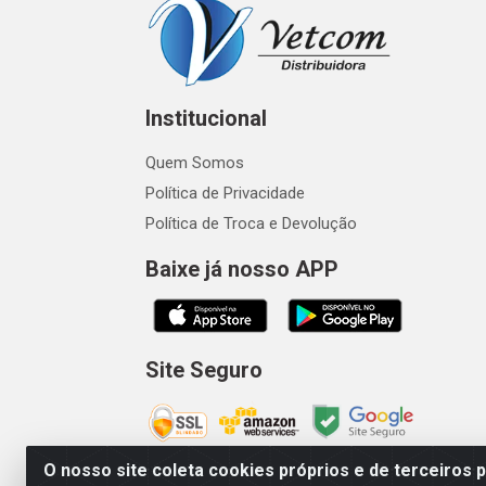
Institucional
Quem Somos
Política de Privacidade
Política de Troca e Devolução
Baixe já nosso APP
Site Seguro
O nosso site coleta cookies próprios e de terceiros 