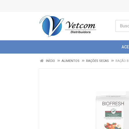
AC
INÍCIO
ALIMENTOS
RAÇÕES SECAS
RAÇÃO B