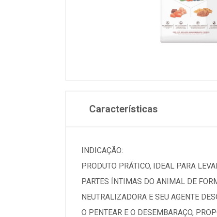
Características
INDICAÇÃO:
PRODUTO PRÁTICO, IDEAL PARA LEVAR
PARTES ÍNTIMAS DO ANIMAL DE FOR
NEUTRALIZADORA E SEU AGENTE DESO
O PENTEAR E O DESEMBARAÇO, PROP