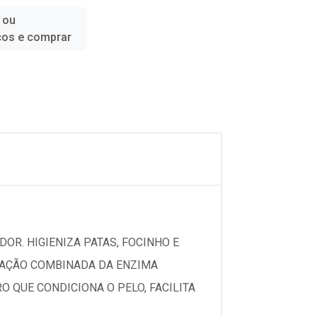
 ou
ços e comprar
DOR. HIGIENIZA PATAS, FOCINHO E
A AÇÃO COMBINADA DA ENZIMA
 QUE CONDICIONA O PELO, FACILITA