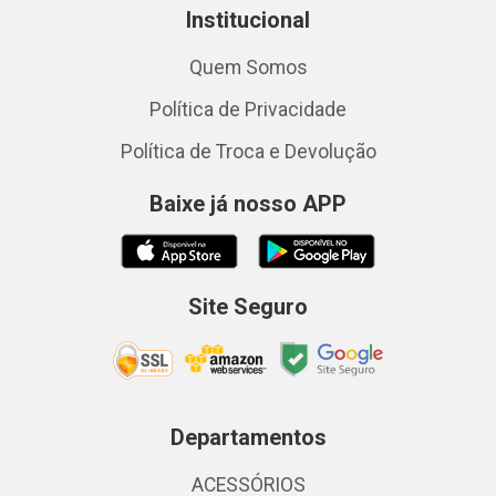
Institucional
Quem Somos
Política de Privacidade
Política de Troca e Devolução
Baixe já nosso APP
Site Seguro
Departamentos
ACESSÓRIOS