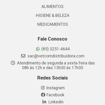
ALIMENTOS
HIGIENE & BELEZA
MEDICAMENTOS
Fale Conosco
(85) 3251-4644
sac@vetcomdistribuidora.com
Atendimento de segunda a sexta-feira das
08h às 12h e das 13h30 às 17h30
Redes Sociais
Instagram
Facebook
Linkedin