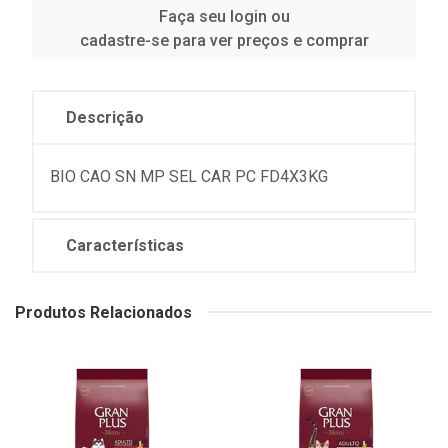
Faça seu login ou
cadastre-se para ver preços e comprar
Descrição
BIO CAO SN MP SEL CAR PC FD4X3KG
Características
Produtos Relacionados