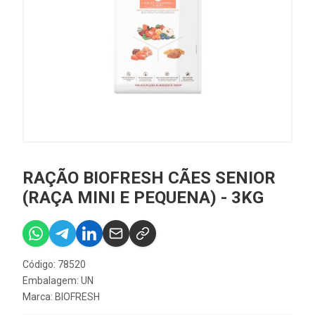
RAÇÃO BIOFRESH CÃES SENIOR
(RAÇA MINI E PEQUENA) - 3KG
Código: 78520
Embalagem: UN
Marca:
BIOFRESH