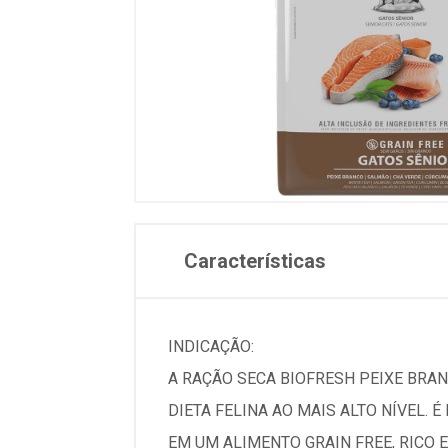
Características
INDICAÇÃO:
A RAÇÃO SECA BIOFRESH PEIXE BRAN
DIETA FELINA AO MAIS ALTO NÍVEL. 
EM UM ALIMENTO GRAIN FREE, RICO 