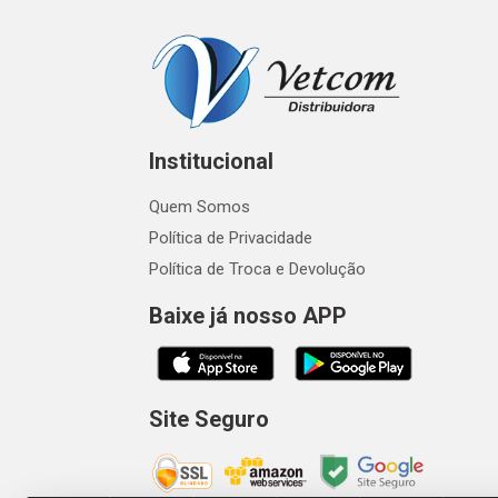
Institucional
Quem Somos
Política de Privacidade
Política de Troca e Devolução
Baixe já nosso APP
Site Seguro