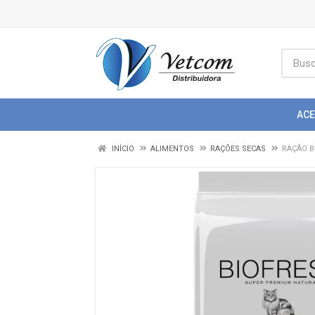
AC
INÍCIO
ALIMENTOS
RAÇÕES SECAS
RAÇÃO B