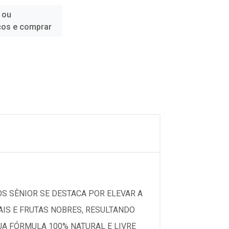
 ou
ços e comprar
OS SÊNIOR SE DESTACA POR ELEVAR A
TAIS E FRUTAS NOBRES, RESULTANDO
UA FÓRMULA 100% NATURAL E LIVRE