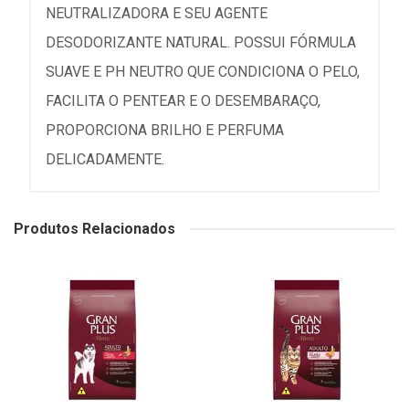
NEUTRALIZADORA E SEU AGENTE
DESODORIZANTE NATURAL. POSSUI FÓRMULA
SUAVE E PH NEUTRO QUE CONDICIONA O PELO,
FACILITA O PENTEAR E O DESEMBARAÇO,
PROPORCIONA BRILHO E PERFUMA
DELICADAMENTE.
Produtos Relacionados