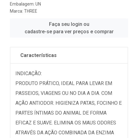
Embalagem: UN
Marca:
THREE
Faça seu login ou
cadastre-se para ver preços e comprar
Características
INDICAÇÃO:
PRODUTO PRÁTICO, IDEAL PARA LEVAR EM
PASSEIOS, VIAGENS OU NO DIA A DIA. COM
AÇÃO ANTIODOR. HIGIENIZA PATAS, FOCINHO E
PARTES ÍNTIMAS DO ANIMAL DE FORMA
EFICAZ E SUAVE. ELIMINA OS MAUS ODORES
ATRAVÉS DA AÇÃO COMBINADA DA ENZIMA