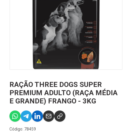
RAÇÃO THREE DOGS SUPER
PREMIUM ADULTO (RAÇA MÉDIA
E GRANDE) FRANGO - 3KG
Código: 78459