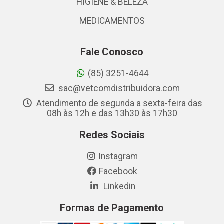
HIGIENE & BELEZA
MEDICAMENTOS
Fale Conosco
(85) 3251-4644
sac@vetcomdistribuidora.com
Atendimento de segunda a sexta-feira das
08h às 12h e das 13h30 às 17h30
Redes Sociais
Instagram
Facebook
Linkedin
Formas de Pagamento