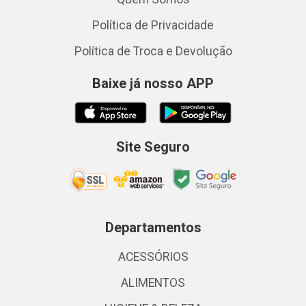
Política de Privacidade
Política de Troca e Devolução
Baixe já nosso APP
Site Seguro
Departamentos
ACESSÓRIOS
ALIMENTOS