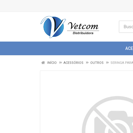
AC
INÍCIO
ACESSÓRIOS
OUTROS
SERINGA PARA