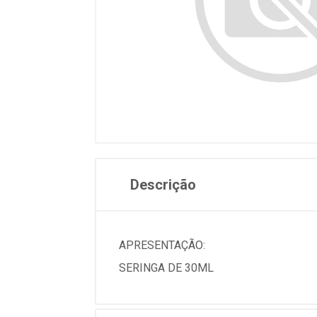
Descrição
APRESENTAÇÃO:
SERINGA DE 30ML