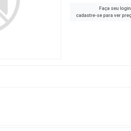
Faça seu login
cadastre-se para ver pre