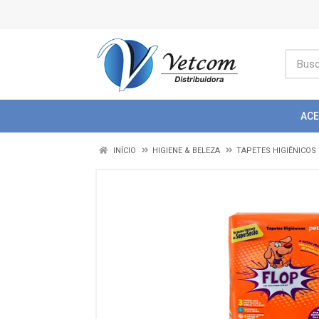
AC
INÍCIO
HIGIENE & BELEZA
TAPETES HIGIÊNICOS