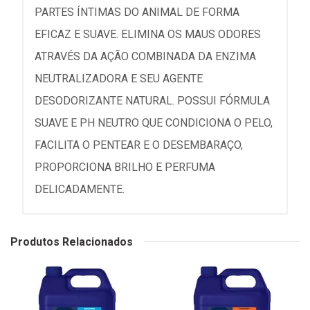
PARTES ÍNTIMAS DO ANIMAL DE FORMA
EFICAZ E SUAVE. ELIMINA OS MAUS ODORES
ATRAVÉS DA AÇÃO COMBINADA DA ENZIMA
NEUTRALIZADORA E SEU AGENTE
DESODORIZANTE NATURAL. POSSUI FÓRMULA
SUAVE E PH NEUTRO QUE CONDICIONA O PELO,
FACILITA O PENTEAR E O DESEMBARAÇO,
PROPORCIONA BRILHO E PERFUMA
DELICADAMENTE.
Produtos Relacionados