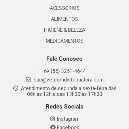
ACESSÓRIOS
ALIMENTOS
HIGIENE & BELEZA
MEDICAMENTOS
Fale Conosco
(85) 3251-4644
sac@vetcomdistribuidora.com
Atendimento de segunda a sexta-feira das
08h às 12h e das 13h30 às 17h30
Redes Sociais
Instagram
Facebook