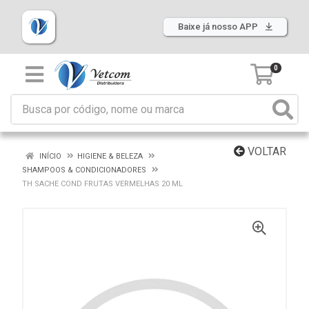
Baixe já nosso APP
0
VOLTAR
INÍCIO
HIGIENE & BELEZA
SHAMPOOS & CONDICIONADORES
TH SACHE COND FRUTAS VERMELHAS 20 ML