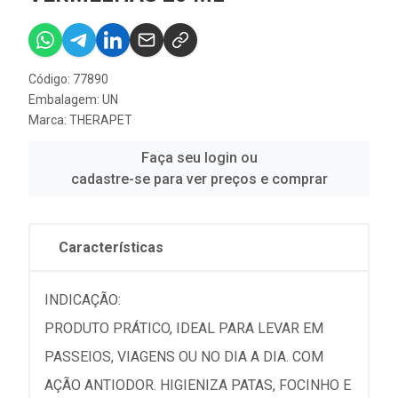
Código: 77890
Embalagem: UN
Marca:
THERAPET
Faça seu login ou
cadastre-se para ver preços e comprar
Características
INDICAÇÃO:
PRODUTO PRÁTICO, IDEAL PARA LEVAR EM
PASSEIOS, VIAGENS OU NO DIA A DIA. COM
AÇÃO ANTIODOR. HIGIENIZA PATAS, FOCINHO E