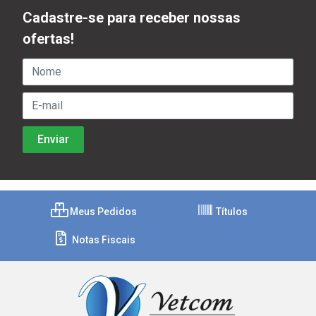
Cadastre-se para receber nossas
ofertas!
Meus Pedidos
Títulos
Notas Fiscais