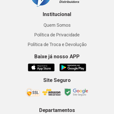
Institucional
Quem Somos
Política de Privacidade
Política de Troca e Devolução
Baixe já nosso APP
Site Seguro
Departamentos