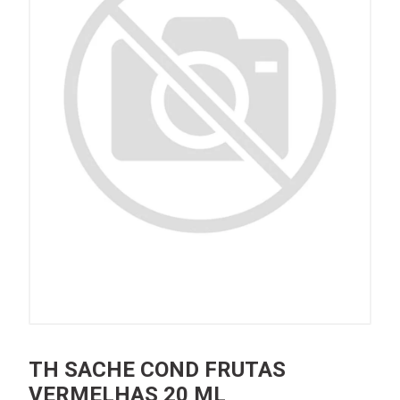
TH SACHE COND FRUTAS
VERMELHAS 20 ML