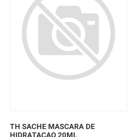
TH SACHE MASCARA DE
HIDRATACAO 20ML