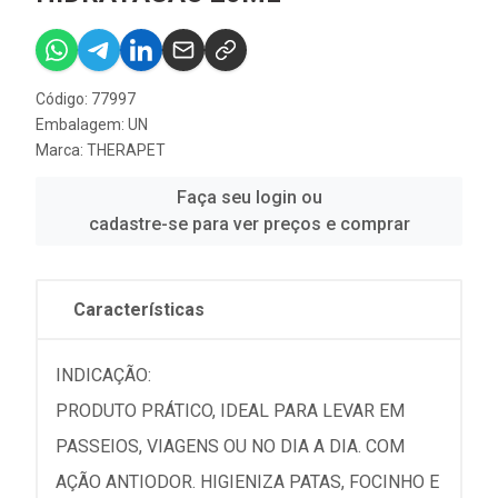
Código: 77997
Embalagem: UN
Marca:
THERAPET
Faça seu login ou
cadastre-se para ver preços e comprar
Características
INDICAÇÃO:
PRODUTO PRÁTICO, IDEAL PARA LEVAR EM
PASSEIOS, VIAGENS OU NO DIA A DIA. COM
AÇÃO ANTIODOR. HIGIENIZA PATAS, FOCINHO E